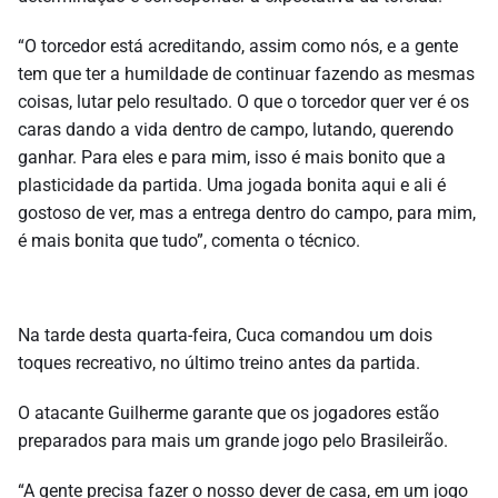
“O torcedor está acreditando, assim como nós, e a gente
tem que ter a humildade de continuar fazendo as mesmas
coisas, lutar pelo resultado. O que o torcedor quer ver é os
caras dando a vida dentro de campo, lutando, querendo
ganhar. Para eles e para mim, isso é mais bonito que a
plasticidade da partida. Uma jogada bonita aqui e ali é
gostoso de ver, mas a entrega dentro do campo, para mim,
é mais bonita que tudo”, comenta o técnico.
Na tarde desta quarta-feira, Cuca comandou um dois
toques recreativo, no último treino antes da partida.
O atacante Guilherme garante que os jogadores estão
preparados para mais um grande jogo pelo Brasileirão.
“A gente precisa fazer o nosso dever de casa, em um jogo