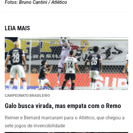
Fotos: Bruno Cantini / Atlético
LEIA MAIS
CAMPEONATO BRASILEIRO
Galo busca virada, mas empata com o Remo
Reinier e Bernard marcaram para o Atlético, que chegou a
sete jogos de invencibilidade