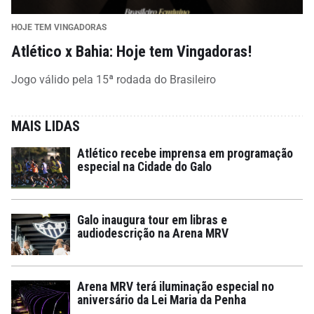
HOJE TEM VINGADORAS
Atlético x Bahia: Hoje tem Vingadoras!
Jogo válido pela 15ª rodada do Brasileiro
MAIS LIDAS
Atlético recebe imprensa em programação
especial na Cidade do Galo
Galo inaugura tour em libras e
audiodescrição na Arena MRV
Arena MRV terá iluminação especial no
aniversário da Lei Maria da Penha