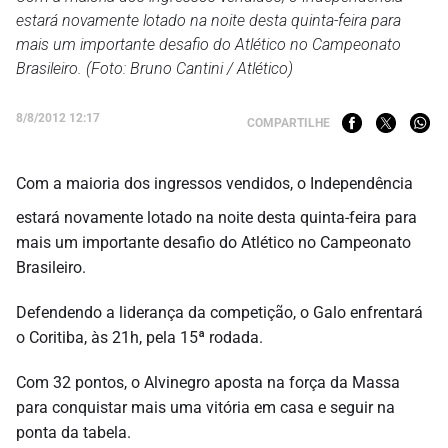
estará novamente lotado na noite desta quinta-feira para
mais um importante desafio do Atlético no Campeonato
Brasileiro. (Foto: Bruno Cantini / Atlético)
8/8/2012 12:17
COMPARTILHE
Com a maioria dos ingressos vendidos, o Independência
estará novamente lotado na noite desta quinta-feira para
mais um importante desafio do Atlético no Campeonato
Brasileiro.
Defendendo a liderança da competição, o Galo enfrentará
o Coritiba, às 21h, pela 15ª rodada.
Com 32 pontos, o Alvinegro aposta na força da Massa
para conquistar mais uma vitória em casa e seguir na
ponta da tabela.