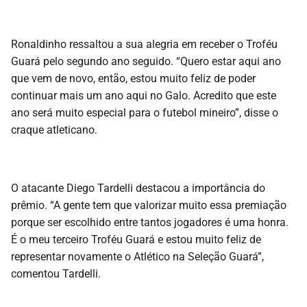
Ronaldinho ressaltou a sua alegria em receber o Troféu
Guará pelo segundo ano seguido. “Quero estar aqui ano
que vem de novo, então, estou muito feliz de poder
continuar mais um ano aqui no Galo. Acredito que este
ano será muito especial para o futebol mineiro”, disse o
craque atleticano.
O atacante Diego Tardelli destacou a importância do
prêmio. “A gente tem que valorizar muito essa premiação
porque ser escolhido entre tantos jogadores é uma honra.
É o meu terceiro Troféu Guará e estou muito feliz de
representar novamente o Atlético na Seleção Guará”,
comentou Tardelli.