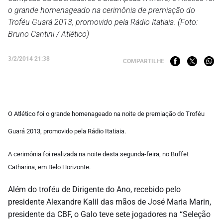
o grande homenageado na cerimônia de premiação do
Troféu Guará 2013, promovido pela Rádio Itatiaia. (Foto:
Bruno Cantini / Atlético)
3/2/2014 21:38
COMPARTILHE
O Atlético foi o grande homenageado na noite de premiação do Troféu
Guará 2013, promovido pela Rádio Itatiaia.
A cerimônia foi realizada na noite desta segunda-feira, no Buffet
Catharina, em Belo Horizonte.
Além do troféu de Dirigente do Ano, recebido pelo
presidente Alexandre Kalil das mãos de José Maria Marin,
presidente da CBF, o Galo teve sete jogadores na “Seleção