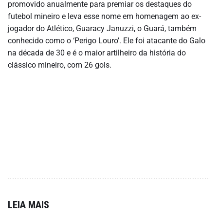
promovido anualmente para premiar os destaques do
futebol mineiro e leva esse nome em homenagem ao ex-
jogador do Atlético, Guaracy Januzzi, o Guará, também
conhecido como o ‘Perigo Louro’. Ele foi atacante do Galo
na década de 30 e é o maior artilheiro da história do
clássico mineiro, com 26 gols.
LEIA MAIS