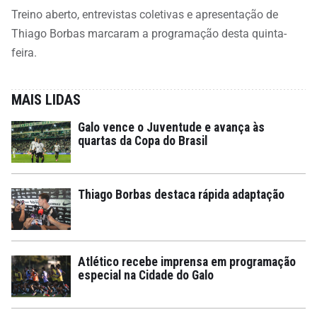
Treino aberto, entrevistas coletivas e apresentação de
Thiago Borbas marcaram a programação desta quinta-
feira.
MAIS LIDAS
Galo vence o Juventude e avança às
quartas da Copa do Brasil
Thiago Borbas destaca rápida adaptação
Atlético recebe imprensa em programação
especial na Cidade do Galo