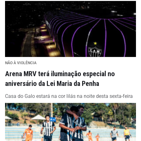
NÃO À VIOLÊNCIA
Arena MRV terá iluminação especial no
aniversário da Lei Maria da Penha
Casa do Galo estará na cor lilás na noite desta sexta-feira