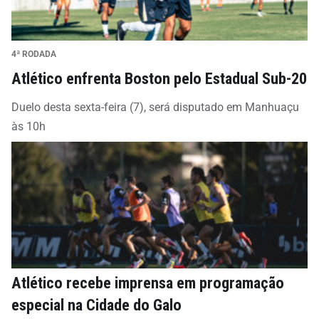
4ª RODADA
Atlético enfrenta Boston pelo Estadual Sub-20
Duelo desta sexta-feira (7), será disputado em Manhuaçu
às 10h
Atlético recebe imprensa em programação
especial na Cidade do Galo