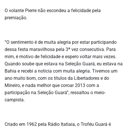
O volante Pierre não escondeu a felicidade pela
premiação.
“O sentimento é de muita alegria por estar participando
dessa festa maravilhosa pela 3ª vez consecutiva. Para
mim, é motivo de felicidade e espero voltar mais vezes.
Quando soube que estava na Seleção Guará, eu estava na
Bahia e recebi a noticia com muita alegria. Tivemos um
ano muito bom, com os títulos da Libertadores e do
Mineiro, e nada melhor que coroar 2013 com a
participação na Seleção Guará”, ressaltou o meio-
campista.
Criado em 1962 pela Rádio Itatiaia, o Troféu Guará é