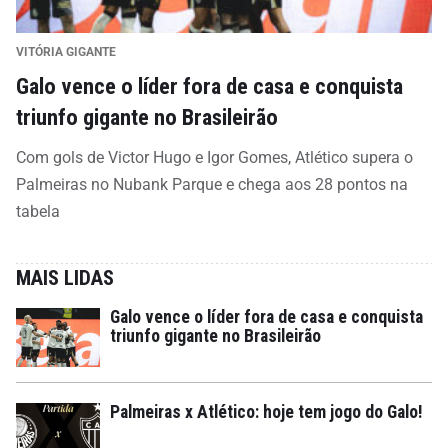
VITÓRIA GIGANTE
Galo vence o líder fora de casa e conquista
triunfo gigante no Brasileirão
Com gols de Victor Hugo e Igor Gomes, Atlético supera o
Palmeiras no Nubank Parque e chega aos 28 pontos na
tabela
MAIS LIDAS
Galo vence o líder fora de casa e conquista
triunfo gigante no Brasileirão
Palmeiras x Atlético: hoje tem jogo do Galo!