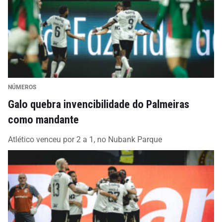
NÚMEROS
Galo quebra invencibilidade do Palmeiras
como mandante
Atlético venceu por 2 a 1, no Nubank Parque