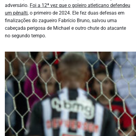
adversário.
Foi a 12ª vez que o goleiro atleticano defendeu
um pênalti
, o primeiro de 2024. Ele fez duas defesas em
finalizações do zagueiro Fabrício Bruno, salvou uma
cabeçada perigosa de Michael e outro chute do atacante
no segundo tempo.