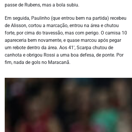
passe de Rubens, mas a bola subiu.
Em seguida, Paulinho (que entrou bem na partida) recebeu
de Alisson, cortou a marcação, entrou na área e chutou
forte, por cima do travessão, mas com perigo. O camisa 10
apareceria bem novamente, e quase marcou após pegar
um rebote dentro da área. Aos 41′, Scarpa chutou de
canhota e obrigou Rossi a uma boa defesa, de ponte. Por
fim, nada de gols no Maracanã.