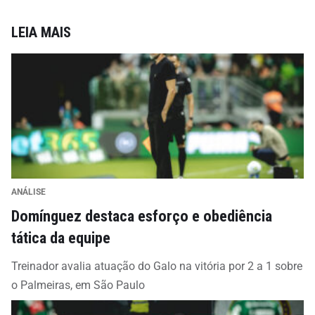
LEIA MAIS
ANÁLISE
Domínguez destaca esforço e obediência
tática da equipe
Treinador avalia atuação do Galo na vitória por 2 a 1 sobre
o Palmeiras, em São Paulo