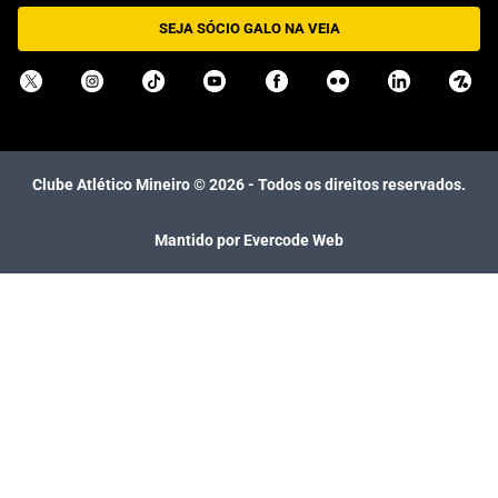
SEJA SÓCIO GALO NA VEIA
Clube Atlético Mineiro ©
2026
- Todos os direitos reservados.
Mantido por Evercode Web