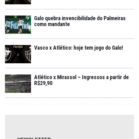
Galo quebra invencibilidade do Palmeiras
como mandante
Vasco x Atlético: hoje tem jogo do Galo!
Atlético x Mirassol – Ingressos a partir de
R$29,90