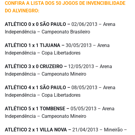
CONFIRA A LISTA DOS 50 JOGOS DE INVENCIBILIDADE
DO ALVINEGRO:
ATLÉTICO 0 x 0 SÃO PAULO –
02/06/2013 – Arena
Independência – Campeonato Brasileiro
ATLÉTICO 1 x 1 TIJUANA –
30/05/2013 – Arena
Independência – Copa Libertadores
ATLÉTICO 3 x 0 CRUZEIRO –
12/05/2013 – Arena
Independência – Campeonato Mineiro
ATLÉTICO 4 x 1 SÃO PAULO –
08/05/2013 – Arena
Independência – Copa Libertadores
ATLÉTICO 5 x 1 TOMBENSE –
05/05/2013 – Arena
Independência – Campeonato Mineiro
ATLÉTICO 2 x 1 VILLA NOVA –
21/04/2013 – Mineirão –