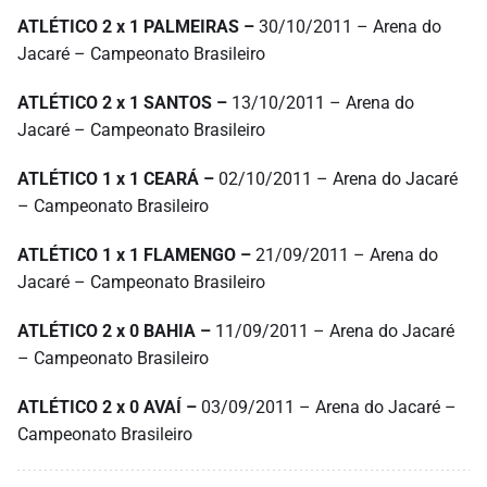
ATLÉTICO 2 x 1 PALMEIRAS –
30/10/2011 – Arena do
Jacaré – Campeonato Brasileiro
ATLÉTICO 2 x 1 SANTOS –
13/10/2011 – Arena do
Jacaré – Campeonato Brasileiro
ATLÉTICO 1 x 1 CEARÁ –
02/10/2011 – Arena do Jacaré
– Campeonato Brasileiro
ATLÉTICO 1 x 1 FLAMENGO –
21/09/2011 – Arena do
Jacaré – Campeonato Brasileiro
ATLÉTICO 2 x 0 BAHIA –
11/09/2011 – Arena do Jacaré
– Campeonato Brasileiro
ATLÉTICO 2 x 0 AVAÍ –
03/09/2011 – Arena do Jacaré –
Campeonato Brasileiro