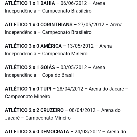
ATLÉTICO 1 x 1 BAHIA –
06/06/2012 – Arena
Independência – Campeonato Brasileiro
ATLÉTICO 1 x 0 CORINTHIANS –
27/05/2012 – Arena
Independência – Campeonato Brasileiro
ATLÉTICO 3 x 0 AMÉRICA –
13/05/2012 – Arena
Independência – Campeonato Mineiro
ATLÉTICO 2 x 1 GOIÁS –
03/05/2012 – Arena
Independência – Copa do Brasil
ATLÉTICO 1 x 0 TUPI –
28/04/2012
–
Arena do Jacaré –
Campeonato Mineiro
ATLÉTICO 2 x 2 CRUZEIRO –
08/04/2012 – Arena do
Jacaré – Campeonato Mineiro
ATLÉTICO 3 x 0 DEMOCRATA –
24/03/2012 – Arena do