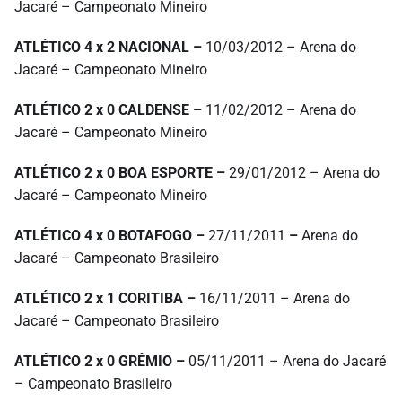
Jacaré – Campeonato Mineiro
ATLÉTICO 4 x 2 NACIONAL –
10/03/2012 – Arena do
Jacaré – Campeonato Mineiro
ATLÉTICO 2 x 0 CALDENSE –
11/02/2012 – Arena do
Jacaré – Campeonato Mineiro
ATLÉTICO 2 x 0 BOA ESPORTE –
29/01/2012 – Arena do
Jacaré – Campeonato Mineiro
ATLÉTICO 4 x 0 BOTAFOGO –
27/11/2011
–
Arena do
Jacaré – Campeonato Brasileiro
ATLÉTICO 2 x 1 CORITIBA –
16/11/2011 – Arena do
Jacaré – Campeonato Brasileiro
ATLÉTICO 2 x 0 GRÊMIO –
05/11/2011 – Arena do Jacaré
– Campeonato Brasileiro