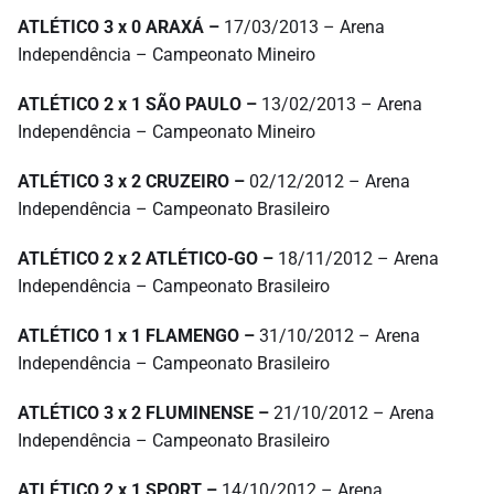
ATLÉTICO 3 x 0 ARAXÁ –
17/03/2013 – Arena
Independência – Campeonato Mineiro
ATLÉTICO 2 x 1 SÃO PAULO –
13/02/2013 – Arena
Independência – Campeonato Mineiro
ATLÉTICO 3 x 2 CRUZEIRO –
02/12/2012 – Arena
Independência – Campeonato Brasileiro
ATLÉTICO 2 x 2 ATLÉTICO-GO –
18/11/2012 – Arena
Independência – Campeonato Brasileiro
ATLÉTICO 1 x 1 FLAMENGO –
31/10/2012 – Arena
Independência – Campeonato Brasileiro
ATLÉTICO 3 x 2 FLUMINENSE –
21/10/2012 – Arena
Independência – Campeonato Brasileiro
ATLÉTICO 2 x 1 SPORT –
14/10/2012 – Arena