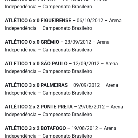
Independência – Campeonato Brasileiro
ATLÉTICO 6 x 0 FIGUEIRENSE –
06/10/2012 – Arena
Independência – Campeonato Brasileiro
ATLÉTICO 0 x 0 GRÊMIO –
23/09/2012 – Arena
Independência – Campeonato Brasileiro
ATLÉTICO 1 x 0 SÃO PAULO –
12/09/2012 – Arena
Independência – Campeonato Brasileiro
ATLÉTICO 3 x 0 PALMEIRAS –
09/09/2012 – Arena
Independência – Campeonato Brasileiro
ATLÉTICO 2 x 2 PONTE PRETA –
29/08/2012 – Arena
Independência – Campeonato Brasileiro
ATLÉTICO 3 x 2 BOTAFOGO –
19/08/2012 – Arena
Independência – Campeonato Brasileiro