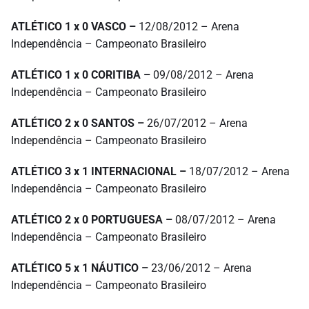
ATLÉTICO 1 x 0 VASCO –
12/08/2012 – Arena
Independência – Campeonato Brasileiro
ATLÉTICO 1 x 0 CORITIBA –
09/08/2012 – Arena
Independência – Campeonato Brasileiro
ATLÉTICO 2 x 0 SANTOS –
26/07/2012 – Arena
Independência – Campeonato Brasileiro
ATLÉTICO 3 x 1 INTERNACIONAL –
18/07/2012 – Arena
Independência – Campeonato Brasileiro
ATLÉTICO 2 x 0 PORTUGUESA –
08/07/2012 – Arena
Independência – Campeonato Brasileiro
ATLÉTICO 5 x 1 NÁUTICO –
23/06/2012 – Arena
Independência – Campeonato Brasileiro