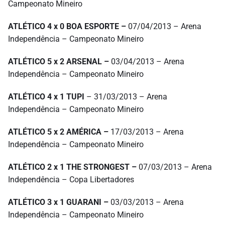
Campeonato Mineiro
ATLÉTICO 4 x 0 BOA ESPORTE –
07/04/2013 – Arena
Independência – Campeonato Mineiro
ATLÉTICO 5 x 2 ARSENAL –
03/04/2013 – Arena
Independência – Campeonato Mineiro
ATLÉTICO 4 x 1 TUPI
– 31/03/2013 – Arena
Independência – Campeonato Mineiro
ATLÉTICO 5 x 2 AMÉRICA –
17/03/2013 – Arena
Independência – Campeonato Mineiro
ATLÉTICO 2 x 1 THE STRONGEST –
07/03/2013 – Arena
Independência – Copa Libertadores
ATLÉTICO 3 x 1 GUARANI –
03/03/2013 – Arena
Independência – Campeonato Mineiro