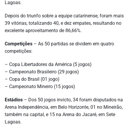
Lagoas.
Depois do triunfo sobre a equipe catarinense, foram mais
39 vitórias, totalizando 40, e dez empates, resultando no
excelente aproveitamento de 86,66%.
Competições
– As 50 partidas se dividem em quatro
competições:
– Copa Libertadores da América (5 jogos)
– Campeonato Brasileiro (29 jogos)
– Copa do Brasil (01 jogo)
– Campeonato Mineiro (15 jogos)
Estádios
– Dos 50 jogos invicto, 34 foram disputados na
Arena Independência, em Belo Horizonte, 01 no Mineirão,
também na capital, e 15 na Arena do Jacaré, em Sete
Lagoas.