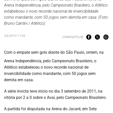
Arena Independência, pelo Campeonato Brasileiro, o Atlético
estabeleceu o novo recorde nacional de invencibilidade
como mandante, com 50 jogos sem derrota em casa. (Foto:
Bruno Cantini / Atlético)
3/6/2013 11:05
COMPARTILHE
Com o empate sem gols diante do São Paulo, ontem, na
Arena Independência, pelo Campeonato Brasileiro, o
Atlético estabeleceu o novo recorde nacional de
invencibilidade como mandante, com 50 jogos sem
derrota em casa.
A série invicta teve início no dia 3 setembro de 2011, na
vitória por 2 a 0 sobre o Avaí, pelo Campeonato Brasileiro.
A partida foi disputada na Arena do Jacaré, em Sete