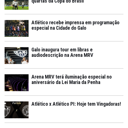
quartas da Copa do Brasil
Atlético recebe imprensa em programação
especial na Cidade do Galo
Galo inaugura tour em libras e
audiodescrição na Arena MRV
Arena MRV terá iluminação especial no
aniversário da Lei Maria da Penha
Atlético x Atlético PI: Hoje tem Vingadoras!