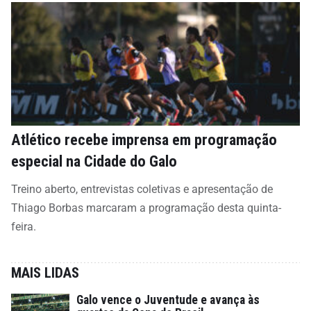
Atlético recebe imprensa em programação
especial na Cidade do Galo
Treino aberto, entrevistas coletivas e apresentação de
Thiago Borbas marcaram a programação desta quinta-
feira.
MAIS LIDAS
Galo vence o Juventude e avança às