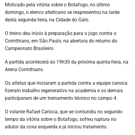
Motivado pela vitória sobre o Botafogo, no último
domingo, o elenco atleticano se reapresentou na tarde
desta segunda-feira, na Cidade do Galo.
O treino deu início à preparação para o jogo contra o
Corinthians, em São Paulo, na abertura do returno do
Campeonato Brasileiro.
A partida acontecerá às 19h30 da próxima quinta-feira, na
Arena Corinthians.
Os atletas que iniciaram a partida contra a equipe carioca
fizeram trabalho regenerativo na academia e os demais
participaram de um treinamento técnico no campo 4.
O volante Rafael Carioca, que se contundiu no segundo
tempo da vitória sobre o Botafogo, sofreu ruptura no
adutor da coxa esquerda e já iniciou tratamento.