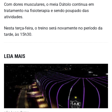
Com dores musculares, o meia Dátolo continua em
tratamento na fisioterapia e sendo poupado das
atividades.
Nesta terça-feira, o treino será novamente no período da
tarde, às 15h30.
LEIA MAIS