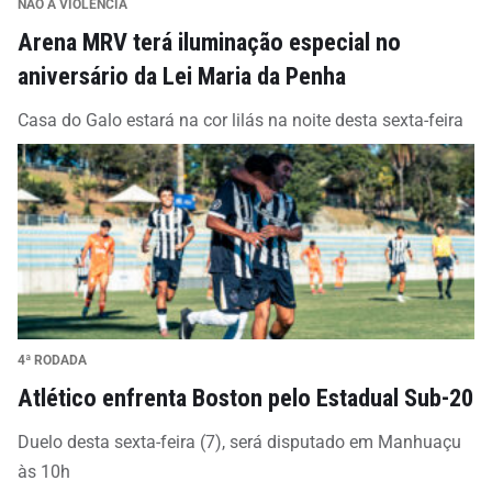
NÃO À VIOLÊNCIA
Arena MRV terá iluminação especial no
aniversário da Lei Maria da Penha
Casa do Galo estará na cor lilás na noite desta sexta-feira
4ª RODADA
Atlético enfrenta Boston pelo Estadual Sub-20
Duelo desta sexta-feira (7), será disputado em Manhuaçu
às 10h