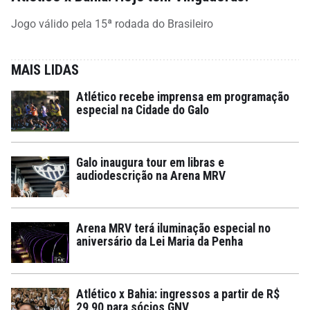
Jogo válido pela 15ª rodada do Brasileiro
MAIS LIDAS
Atlético recebe imprensa em programação
especial na Cidade do Galo
Galo inaugura tour em libras e
audiodescrição na Arena MRV
Arena MRV terá iluminação especial no
aniversário da Lei Maria da Penha
Atlético x Bahia: ingressos a partir de R$
29,90 para sócios GNV