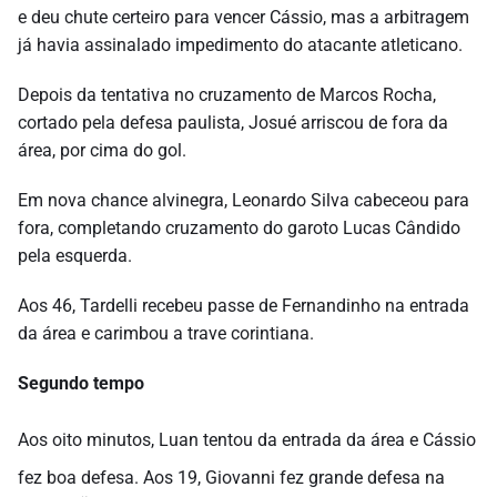
e deu chute certeiro para vencer Cássio, mas a arbitragem
já havia assinalado impedimento do atacante atleticano.
Depois da tentativa no cruzamento de Marcos Rocha,
cortado pela defesa paulista, Josué arriscou de fora da
área, por cima do gol.
Em nova chance alvinegra, Leonardo Silva cabeceou para
fora, completando cruzamento do garoto Lucas Cândido
pela esquerda.
Aos 46, Tardelli recebeu passe de Fernandinho na entrada
da área e carimbou a trave corintiana.
Segundo tempo
Aos oito minutos, Luan tentou da entrada da área e Cássio
fez boa defesa. Aos 19, Giovanni fez grande defesa na