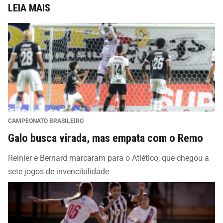
LEIA MAIS
CAMPEONATO BRASILEIRO
Galo busca virada, mas empata com o Remo
Reinier e Bernard marcaram para o Atlético, que chegou a
sete jogos de invencibilidade