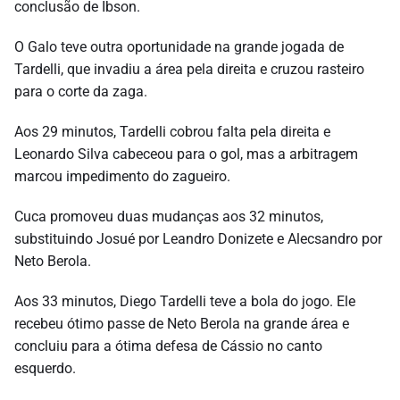
conclusão de Ibson.
O Galo teve outra oportunidade na grande jogada de
Tardelli, que invadiu a área pela direita e cruzou rasteiro
para o corte da zaga.
Aos 29 minutos, Tardelli cobrou falta pela direita e
Leonardo Silva cabeceou para o gol, mas a arbitragem
marcou impedimento do zagueiro.
Cuca promoveu duas mudanças aos 32 minutos,
substituindo Josué por Leandro Donizete e Alecsandro por
Neto Berola.
Aos 33 minutos, Diego Tardelli teve a bola do jogo. Ele
recebeu ótimo passe de Neto Berola na grande área e
concluiu para a ótima defesa de Cássio no canto
esquerdo.