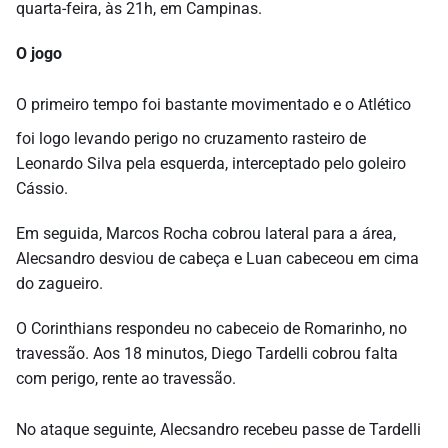
quarta-feira, às 21h, em Campinas.
O jogo
O primeiro tempo foi bastante movimentado e o Atlético
foi logo levando perigo no cruzamento rasteiro de
Leonardo Silva pela esquerda, interceptado pelo goleiro
Cássio.
Em seguida, Marcos Rocha cobrou lateral para a área,
Alecsandro desviou de cabeça e Luan cabeceou em cima
do zagueiro.
O Corinthians respondeu no cabeceio de Romarinho, no
travessão. Aos 18 minutos, Diego Tardelli cobrou falta
com perigo, rente ao travessão.
No ataque seguinte, Alecsandro recebeu passe de Tardelli