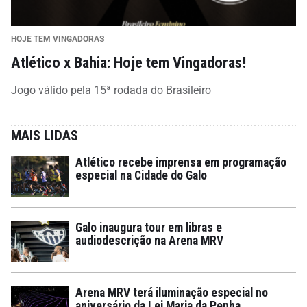
HOJE TEM VINGADORAS
Atlético x Bahia: Hoje tem Vingadoras!
Jogo válido pela 15ª rodada do Brasileiro
MAIS LIDAS
Atlético recebe imprensa em programação
especial na Cidade do Galo
Galo inaugura tour em libras e
audiodescrição na Arena MRV
Arena MRV terá iluminação especial no
aniversário da Lei Maria da Penha