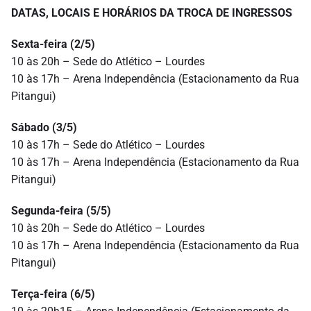
DATAS, LOCAIS E HORÁRIOS DA TROCA DE INGRESSOS
Sexta-feira (2/5)
10 às 20h – Sede do Atlético – Lourdes
10 às 17h – Arena Independência (Estacionamento da Rua
Pitangui)
Sábado (3/5)
10 às 17h – Sede do Atlético – Lourdes
10 às 17h – Arena Independência (Estacionamento da Rua
Pitangui)
Segunda-feira (5/5)
10 às 20h – Sede do Atlético – Lourdes
10 às 17h – Arena Independência (Estacionamento da Rua
Pitangui)
Terça-feira (6/5)