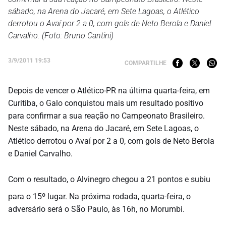
sábado, na Arena do Jacaré, em Sete Lagoas, o Atlético
derrotou o Avaí por 2 a 0, com gols de Neto Berola e Daniel
Carvalho. (Foto: Bruno Cantini)
3/9/2011 19:53
COMPARTILHE
Depois de vencer o Atlético-PR na última quarta-feira, em
Curitiba, o Galo conquistou mais um resultado positivo
para confirmar a sua reação no Campeonato Brasileiro.
Neste sábado, na Arena do Jacaré, em Sete Lagoas, o
Atlético derrotou o Avaí por 2 a 0, com gols de Neto Berola
e Daniel Carvalho.
Com o resultado, o Alvinegro chegou a 21 pontos e subiu
para o 15º lugar. Na próxima rodada, quarta-feira, o
adversário será o São Paulo, às 16h, no Morumbi.