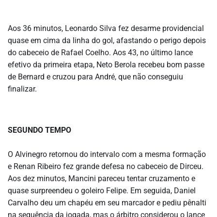
Aos 36 minutos, Leonardo Silva fez desarme providencial
quase em cima da linha do gol, afastando o perigo depois
do cabeceio de Rafael Coelho. Aos 43, no último lance
efetivo da primeira etapa, Neto Berola recebeu bom passe
de Bernard e cruzou para André, que não conseguiu
finalizar.
SEGUNDO TEMPO
O Alvinegro retornou do intervalo com a mesma formação
e Renan Ribeiro fez grande defesa no cabeceio de Dirceu.
Aos dez minutos, Mancini pareceu tentar cruzamento e
quase surpreendeu o goleiro Felipe. Em seguida, Daniel
Carvalho deu um chapéu em seu marcador e pediu pênalti
na sequência da jogada, mas o árbitro considerou o lance