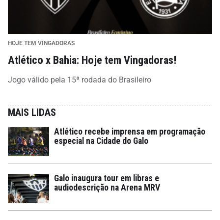
HOJE TEM VINGADORAS
Atlético x Bahia: Hoje tem Vingadoras!
Jogo válido pela 15ª rodada do Brasileiro
MAIS LIDAS
Atlético recebe imprensa em programação
especial na Cidade do Galo
Galo inaugura tour em libras e
audiodescrição na Arena MRV