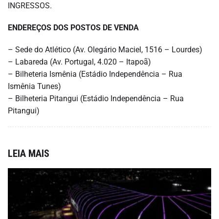
INGRESSOS.
ENDEREÇOS DOS POSTOS DE VENDA
– Sede do Atlético (Av. Olegário Maciel, 1516 – Lourdes)
– Labareda (Av. Portugal, 4.020 – Itapoã)
– Bilheteria Ismênia (Estádio Independência – Rua
Ismênia Tunes)
– Bilheteria Pitangui (Estádio Independência – Rua
Pitangui)
LEIA MAIS