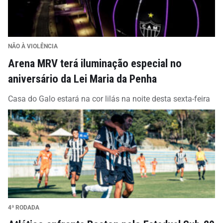
NÃO À VIOLÊNCIA
Arena MRV terá iluminação especial no
aniversário da Lei Maria da Penha
Casa do Galo estará na cor lilás na noite desta sexta-feira
4ª RODADA