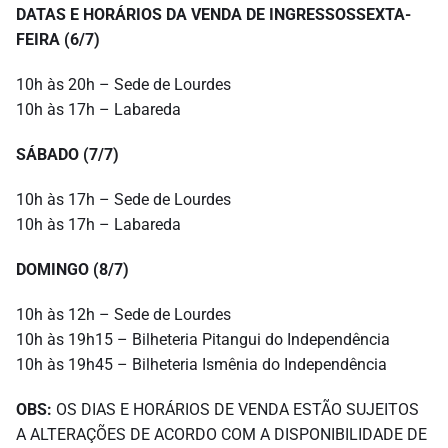
DATAS E HORÁRIOS DA VENDA DE INGRESSOS
SEXTA-
FEIRA (6/7)
10h às 20h – Sede de Lourdes
10h às 17h – Labareda
SÁBADO (7/7)
10h às 17h – Sede de Lourdes
10h às 17h – Labareda
DOMINGO (8/7)
10h às 12h – Sede de Lourdes
10h às 19h15 – Bilheteria Pitangui do Independência
10h às 19h45 – Bilheteria Ismênia do Independência
OBS:
OS DIAS E HORÁRIOS DE VENDA ESTÃO SUJEITOS
A ALTERAÇÕES DE ACORDO COM A DISPONIBILIDADE DE