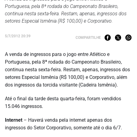
Portuguesa, pela 8ª rodada do Campeonato Brasileiro,
continua nesta sexta-feira. Restam, apenas, ingressos dos
setores Especial Ismênia (R$ 100,00) e Corporativo.
5/7/2012 20:39
COMPARTILHE
A venda de ingressos para o jogo entre Atlético e
Portuguesa, pela 8ª rodada do Campeonato Brasileiro,
continua nesta sexta-feira. Restam, apenas, ingressos dos
setores Especial Ismênia (R$ 100,00) e Corporativo, além
dos ingressos da torcida visitante (Cadeira Ismênia).
Até o final da tarde desta quarta-feira, foram vendidos
15.046 ingressos.
Internet
– Haverá venda pela internet apenas dos
ingressos do Setor Corporativo, somente até o dia 6/7.