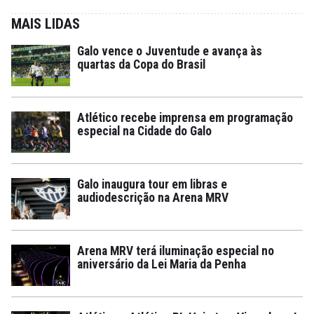
MAIS LIDAS
Galo vence o Juventude e avança às
quartas da Copa do Brasil
Atlético recebe imprensa em programação
especial na Cidade do Galo
Galo inaugura tour em libras e
audiodescrição na Arena MRV
Arena MRV terá iluminação especial no
aniversário da Lei Maria da Penha