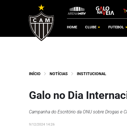
HOME
CLUBE
FUTEBOL
INÍCIO
NOTÍCIAS
INSTITUCIONAL
Galo no Dia Internac
Campanha do Escritório da ONU sobre Drogas e C
9/12/2024 14:26