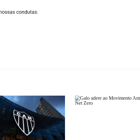
 nossas condutas: