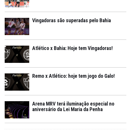
Vingadoras são superadas pelo Bahia
Atlético x Bahia: Hoje tem Vingadoras!
Remo x Atlético: hoje tem jogo do Galo!
Arena MRV terá iluminação especial no
aniversário da Lei Maria da Penha