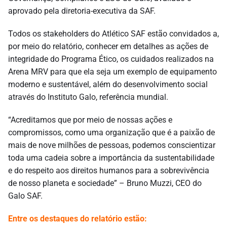
aprovado pela diretoria-executiva da SAF.
Todos os stakeholders do Atlético SAF estão convidados a,
por meio do relatório, conhecer em detalhes as ações de
integridade do Programa Ético, os cuidados realizados na
Arena MRV para que ela seja um exemplo de equipamento
moderno e sustentável, além do desenvolvimento social
através do Instituto Galo, referência mundial.
“Acreditamos que por meio de nossas ações e
compromissos, como uma organização que é a paixão de
mais de nove milhões de pessoas, podemos conscientizar
toda uma cadeia sobre a importância da sustentabilidade
e do respeito aos direitos humanos para a sobrevivência
de nosso planeta e sociedade” – Bruno
Muzzi
, CEO do
Galo SAF.
Entre os destaques do relatório estão: