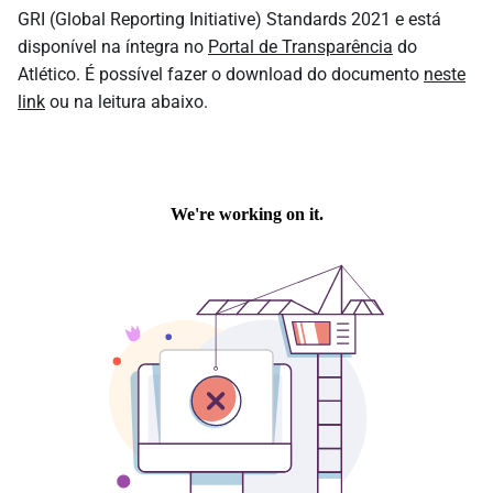
GRI (Global
Reporting
Initiative
) Standards 2021 e está
disponível na íntegra no
Portal de Transparência
do
Atlético. É possível fazer o download do documento
neste
link
ou na leitura abaixo.