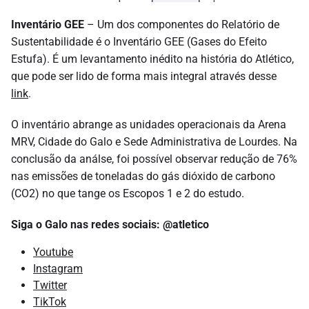
Inventário GEE
– Um dos componentes do Relatório de
Sustentabilidade é o Inventário GEE (Gases do Efeito
Estufa). É um levantamento inédito na história do Atlético,
que pode ser lido de forma mais integral através desse
link
.
O inventário abrange as unidades operacionais da Arena
MRV, Cidade do Galo e Sede Administrativa de Lourdes. Na
conclusão da
análse
, foi possível observar redução de 76%
nas emissões de toneladas do gás dióxido de carbono
(CO2) no que tange os Escopos 1 e 2 do estudo.
Siga o Galo nas redes sociais: @atletico
Youtube
Instagram
Twitter
TikTok