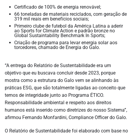
Certificado de 100% de energia renovável;
66 toneladas de materiais reciclados, com geração de
319 mil reais em benefícios sociais;
Primeiro clube de futebol da América Latina a aderir
ao Sports for Climate Action e padrão bronze no
Global Sustaintability Benchmark In Sports;
Criação de programa para levar energia solar aos
torcedores, chamado de Energia do Galo.
“A entrega do Relatório de Sustentabilidade era um
objetivo que eu buscava concluir desde 2023, porque
mostra como a estrutura do Galo vem se alinhando às
práticas ESG, que são totalmente ligadas ao conceito que
temos de integridade junto ao Programa ÉTICO.
Responsabilidade ambiental e respeito aos direitos
humanos está inserido como diretrizes do nosso Sistema”,
afirmou Fernando Monfardini, Compliance Officer do Galo.
O Relatório de Sustentabilidade foi elaborado com base no