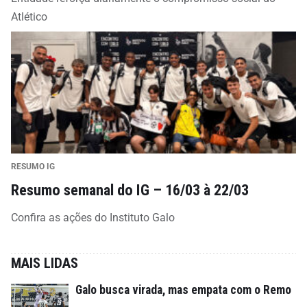
Atlético
RESUMO IG
Resumo semanal do IG – 16/03 à 22/03
Confira as ações do Instituto Galo
MAIS LIDAS
Galo busca virada, mas empata com o Remo