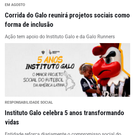
EM AGOSTO
Corrida do Galo reunirá projetos sociais como
forma de inclusão
Ação tem apoio do Instituto Galo e da Galo Runners
RESPONSABILIDADE SOCIAL
Instituto Galo celebra 5 anos transformando
vidas
Entidade reforça diariamente o compromisso social do