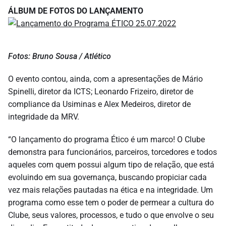
ÁLBUM DE FOTOS DO LANÇAMENTO
Fotos: Bruno Sousa / Atlético
O evento contou, ainda, com a apresentações de Mário
Spinelli, diretor da ICTS; Leonardo Frizeiro, diretor de
compliance da Usiminas e Alex Medeiros, diretor de
integridade da MRV.
“O lançamento do programa Ético é um marco! O Clube
demonstra para funcionários, parceiros, torcedores e todos
aqueles com quem possui algum tipo de relação, que está
evoluindo em sua governança, buscando propiciar cada
vez mais relações pautadas na ética e na integridade. Um
programa como esse tem o poder de permear a cultura do
Clube, seus valores, processos, e tudo o que envolve o seu