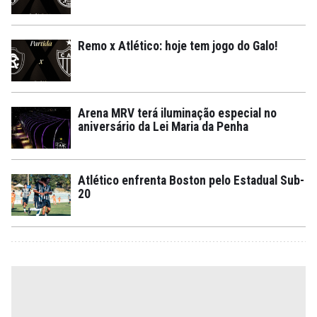
Remo x Atlético: hoje tem jogo do Galo!
Arena MRV terá iluminação especial no
aniversário da Lei Maria da Penha
Atlético enfrenta Boston pelo Estadual Sub-
20