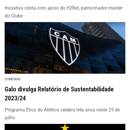
Iniciativa conta com apoio do H2Bet, patrocinador máster
do Clube
CONFIRA!
Galo divulga Relatório de Sustentabilidade
2023/24
Programa Ético do Atlético celebra três anos neste 25 de
julho