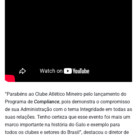
“Parabéns ao Clube Atlético Mineiro pelo lançamento do
Programa de
Compliance
, pois demonstra o compromisso
de sua Administração com o tema Integridade em todas as
suas relações. Tenho certeza que esse evento foi mais um
marco importante na história do Galo e exemplo para
todos os clubes e setores do Brasil”, destacou o diretor de