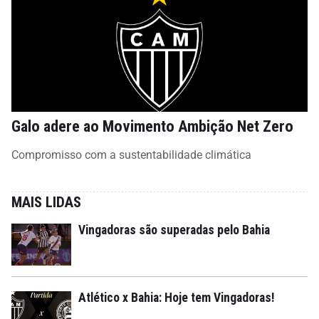
Galo adere ao Movimento Ambição Net Zero
Compromisso com a sustentabilidade climática
MAIS LIDAS
Vingadoras são superadas pelo Bahia
Atlético x Bahia: Hoje tem Vingadoras!