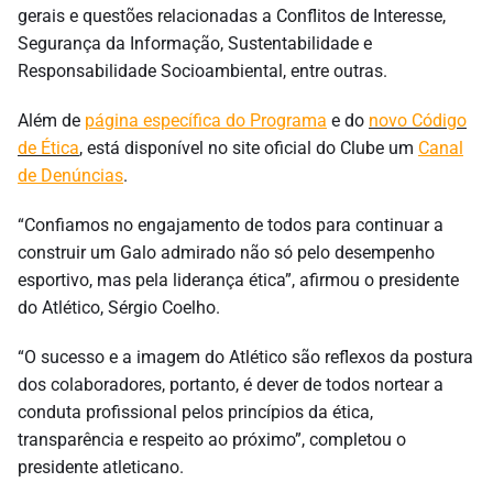
gerais e questões relacionadas a Conflitos de Interesse,
Segurança da Informação, Sustentabilidade e
Responsabilidade Socioambiental, entre outras.
Além de
página específica do Programa
e do
novo Código
de Ética
,
está disponível no site oficial do Clube um
Canal
de Denúncias
.
“Confiamos no engajamento de todos para continuar a
construir um Galo admirado não só pelo desempenho
esportivo, mas pela liderança ética”, afirmou o presidente
do Atlético, Sérgio Coelho.
“O sucesso e a imagem do Atlético são reflexos da postura
dos colaboradores, portanto, é dever de todos nortear a
conduta profissional pelos princípios da ética,
transparência e respeito ao próximo”, completou o
presidente atleticano.