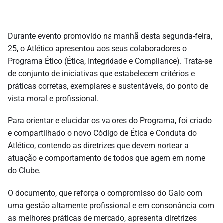
Durante evento promovido na manhã desta segunda-feira,
25, o Atlético apresentou aos seus colaboradores o
Programa Ético (Ética, Integridade e Compliance). Trata-se
de conjunto de iniciativas que estabelecem critérios e
práticas corretas, exemplares e sustentáveis, do ponto de
vista moral e profissional.
Para orientar e elucidar os valores do Programa, foi criado
e compartilhado o novo Código de Ética e Conduta do
Atlético, contendo as diretrizes que devem nortear a
atuação e comportamento de todos que agem em nome
do Clube.
O documento, que reforça o compromisso do Galo com
uma gestão altamente profissional e em consonância com
as melhores práticas de mercado, apresenta diretrizes