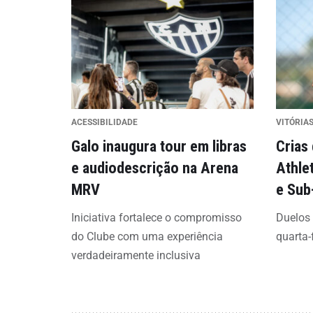
ACESSIBILIDADE
VITÓRIAS
Galo inaugura tour em libras
Crias
e audiodescrição na Arena
Athle
MRV
e Sub
Iniciativa fortalece o compromisso
Duelos
do Clube com uma experiência
quarta-
verdadeiramente inclusiva