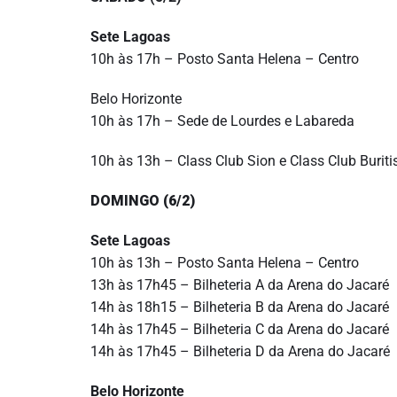
Sete Lagoas
10h às 17h – Posto Santa Helena – Centro
Belo Horizonte
10h às 17h – Sede de Lourdes e Labareda
10h às 13h – Class Club Sion e Class Club Buriti
DOMINGO (6/2)
Sete Lagoas
10h às 13h – Posto Santa Helena – Centro
13h às 17h45 – Bilheteria A da Arena do Jacaré
14h às 18h15 – Bilheteria B da Arena do Jacaré
14h às 17h45 – Bilheteria C da Arena do Jacaré
14h às 17h45 – Bilheteria D da Arena do Jacaré
Belo Horizonte