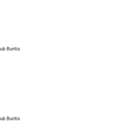
ub Buritis
ub Buritis