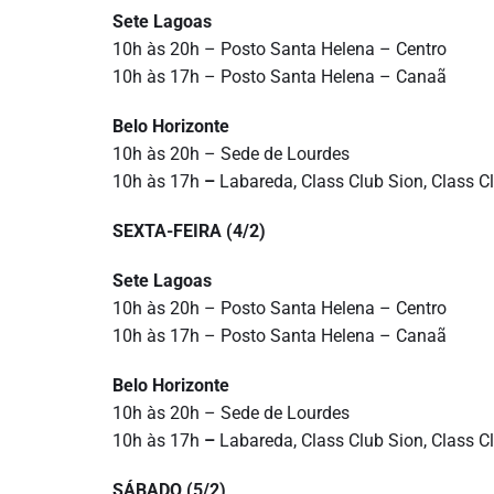
Sete Lagoas
10h às 20h – Posto Santa Helena – Centro
10h às 17h – Posto Santa Helena – Canaã
Belo Horizonte
10h às 20h – Sede de Lourdes
10h às 17h
–
Labareda, Class Club Sion, Class Cl
SEXTA-FEIRA (4/2)
Sete Lagoas
10h às 20h – Posto Santa Helena – Centro
10h às 17h – Posto Santa Helena – Canaã
Belo Horizonte
10h às 20h – Sede de Lourdes
10h às 17h
–
Labareda, Class Club Sion, Class Cl
SÁBADO (5/2)