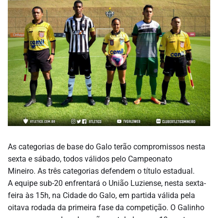
As categorias de base do Galo terão compromissos nesta
sexta e sábado, todos válidos pelo Campeonato
Mineiro. As três categorias defendem o título estadual.
A equipe sub-20 enfrentará o União Luziense, nesta sexta-
feira às 15h, na Cidade do Galo, em partida válida pela
oitava rodada da primeira fase da competição. O Galinho