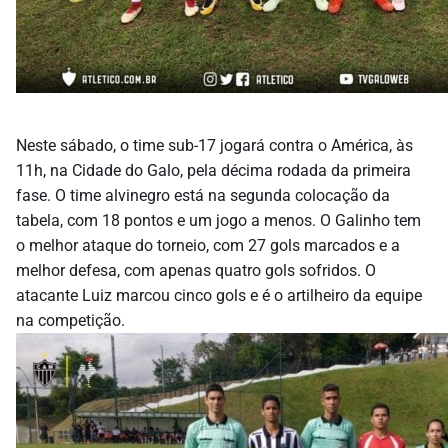
Neste sábado, o time sub-17 jogará contra o América, às
11h, na Cidade do Galo, pela décima rodada da primeira
fase. O time alvinegro está na segunda colocação da
tabela, com 18 pontos e um jogo a menos. O Galinho tem
o melhor ataque do torneio, com 27 gols marcados e a
melhor defesa, com apenas quatro gols sofridos. O
atacante Luiz marcou cinco gols e é o artilheiro da equipe
na competição.