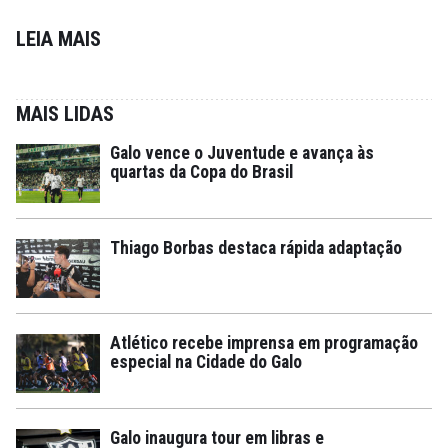
LEIA MAIS
MAIS LIDAS
Galo vence o Juventude e avança às
quartas da Copa do Brasil
Thiago Borbas destaca rápida adaptação
Atlético recebe imprensa em programação
especial na Cidade do Galo
Galo inaugura tour em libras e