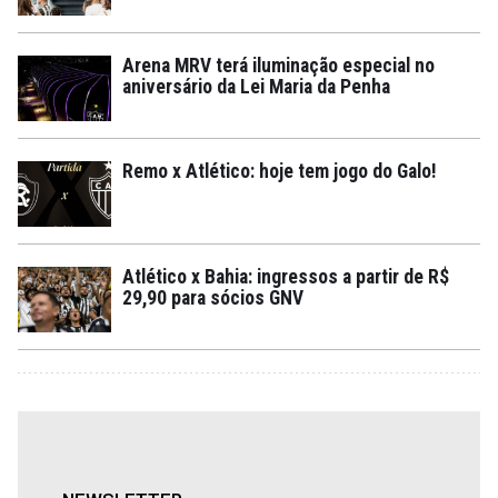
Arena MRV terá iluminação especial no
aniversário da Lei Maria da Penha
Remo x Atlético: hoje tem jogo do Galo!
Atlético x Bahia: ingressos a partir de R$
29,90 para sócios GNV