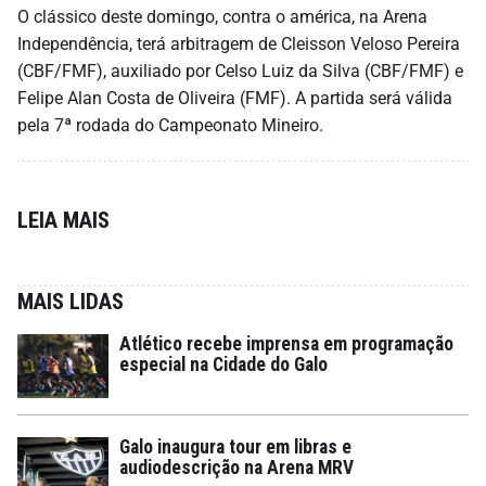
O clássico deste domingo, contra o américa, na Arena
Independência, terá arbitragem de Cleisson Veloso Pereira
(CBF/FMF), auxiliado por Celso Luiz da Silva (CBF/FMF) e
Felipe Alan Costa de Oliveira (FMF). A partida será válida
pela 7ª rodada do Campeonato Mineiro.
LEIA MAIS
MAIS LIDAS
Atlético recebe imprensa em programação
especial na Cidade do Galo
Galo inaugura tour em libras e
audiodescrição na Arena MRV