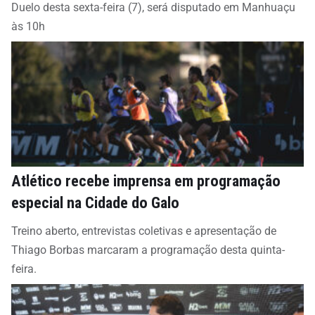
Duelo desta sexta-feira (7), será disputado em Manhuaçu
às 10h
Atlético recebe imprensa em programação
especial na Cidade do Galo
Treino aberto, entrevistas coletivas e apresentação de
Thiago Borbas marcaram a programação desta quinta-
feira.