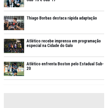
Thiago Borbas destaca rápida adaptação
Atlético recebe imprensa em programação
especial na Cidade do Galo
Atlético enfrenta Boston pelo Estadual Sub-
20