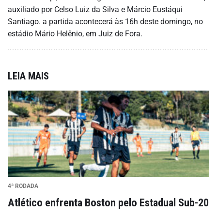
auxiliado por Celso Luiz da Silva e Márcio Eustáqui
Santiago. a partida acontecerá às 16h deste domingo, no
estádio Mário Helênio, em Juiz de Fora.
LEIA MAIS
4ª RODADA
Atlético enfrenta Boston pelo Estadual Sub-20