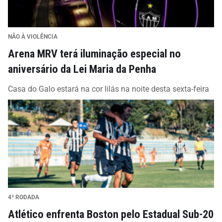
NÃO À VIOLÊNCIA
Arena MRV terá iluminação especial no
aniversário da Lei Maria da Penha
Casa do Galo estará na cor lilás na noite desta sexta-feira
4ª RODADA
Atlético enfrenta Boston pelo Estadual Sub-20