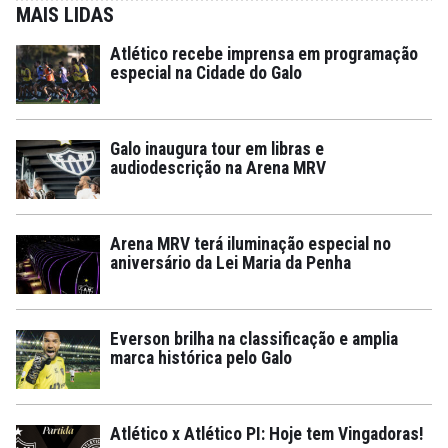
MAIS LIDAS
Atlético recebe imprensa em programação
especial na Cidade do Galo
Galo inaugura tour em libras e
audiodescrição na Arena MRV
Arena MRV terá iluminação especial no
aniversário da Lei Maria da Penha
Everson brilha na classificação e amplia
marca histórica pelo Galo
Atlético x Atlético PI: Hoje tem Vingadoras!