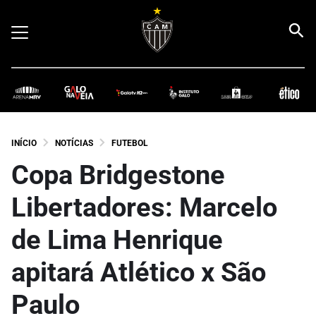
INÍCIO
NOTÍCIAS
FUTEBOL
Copa Bridgestone
Libertadores: Marcelo
de Lima Henrique
apitará Atlético x São
Paulo