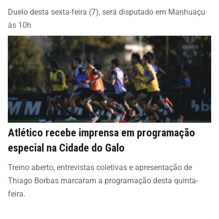
Duelo desta sexta-feira (7), será disputado em Manhuaçu
às 10h
Atlético recebe imprensa em programação
especial na Cidade do Galo
Treino aberto, entrevistas coletivas e apresentação de
Thiago Borbas marcaram a programação desta quinta-
feira.