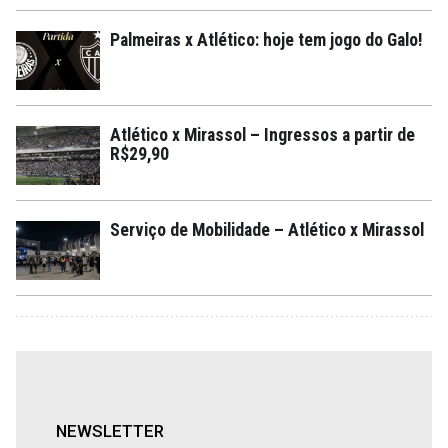
Palmeiras x Atlético: hoje tem jogo do Galo!
Atlético x Mirassol – Ingressos a partir de
R$29,90
Serviço de Mobilidade – Atlético x Mirassol
NEWSLETTER