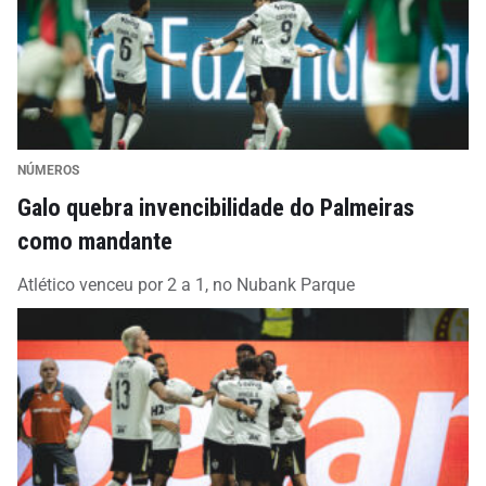
NÚMEROS
Galo quebra invencibilidade do Palmeiras
como mandante
Atlético venceu por 2 a 1, no Nubank Parque