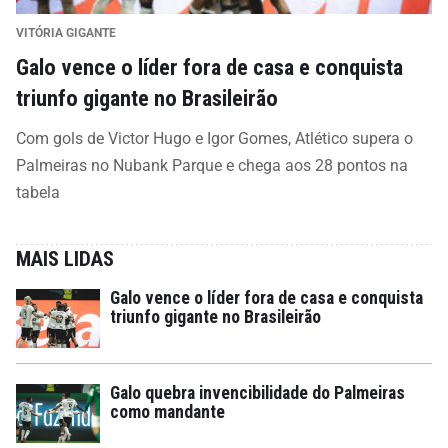
VITÓRIA GIGANTE
Galo vence o líder fora de casa e conquista
triunfo gigante no Brasileirão
Com gols de Victor Hugo e Igor Gomes, Atlético supera o
Palmeiras no Nubank Parque e chega aos 28 pontos na
tabela
MAIS LIDAS
Galo vence o líder fora de casa e conquista
triunfo gigante no Brasileirão
Galo quebra invencibilidade do Palmeiras
como mandante