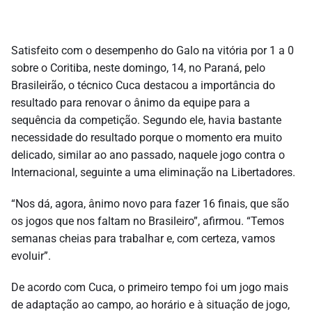
Satisfeito com o desempenho do Galo na vitória por 1 a 0
sobre o Coritiba, neste domingo, 14, no Paraná, pelo
Brasileirão, o técnico Cuca destacou a importância do
resultado para renovar o ânimo da equipe para a
sequência da competição. Segundo ele, havia bastante
necessidade do resultado porque o momento era muito
delicado, similar ao ano passado, naquele jogo contra o
Internacional, seguinte a uma eliminação na Libertadores.
“Nos dá, agora, ânimo novo para fazer 16 finais, que são
os jogos que nos faltam no Brasileiro”, afirmou. “Temos
semanas cheias para trabalhar e, com certeza, vamos
evoluir”.
De acordo com Cuca, o primeiro tempo foi um jogo mais
de adaptação ao campo, ao horário e à situação de jogo,