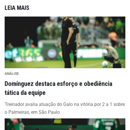
LEIA MAIS
ANÁLISE
Domínguez destaca esforço e obediência
tática da equipe
Treinador avalia atuação do Galo na vitória por 2 a 1 sobre
o Palmeiras, em São Paulo