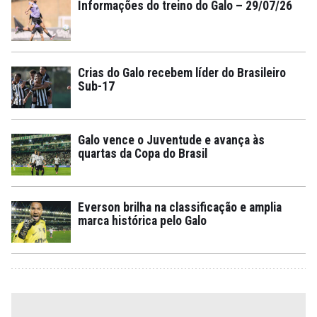
Informações do treino do Galo – 29/07/26
Crias do Galo recebem líder do Brasileiro
Sub-17
Galo vence o Juventude e avança às
quartas da Copa do Brasil
Everson brilha na classificação e amplia
marca histórica pelo Galo