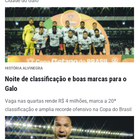
Cidade do Galo
HISTÓRIA ALVINEGRA
Noite de classificação e boas marcas para o
Galo
Vaga nas quartas rende R$ 4 milhões, marca a 20ª
classificação e amplia recorde ofensivo na Copa do Brasil