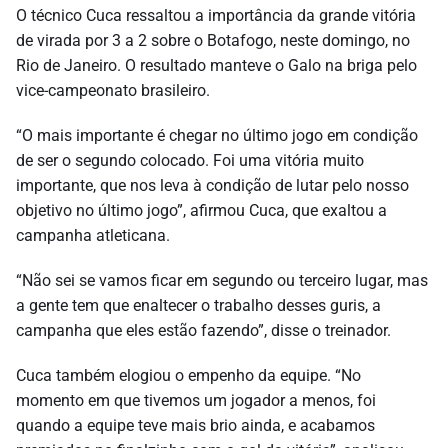
O técnico Cuca ressaltou a importância da grande vitória
de virada por 3 a 2 sobre o Botafogo, neste domingo, no
Rio de Janeiro. O resultado manteve o Galo na briga pelo
vice-campeonato brasileiro.
“O mais importante é chegar no último jogo em condição
de ser o segundo colocado. Foi uma vitória muito
importante, que nos leva à condição de lutar pelo nosso
objetivo no último jogo”, afirmou Cuca, que exaltou a
campanha atleticana.
“Não sei se vamos ficar em segundo ou terceiro lugar, mas
a gente tem que enaltecer o trabalho desses guris, a
campanha que eles estão fazendo”, disse o treinador.
Cuca também elogiou o empenho da equipe. “No
momento em que tivemos um jogador a menos, foi
quando a equipe teve mais brio ainda, e acabamos