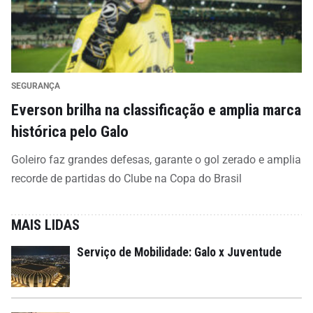
SEGURANÇA
Everson brilha na classificação e amplia marca
histórica pelo Galo
Goleiro faz grandes defesas, garante o gol zerado e amplia
recorde de partidas do Clube na Copa do Brasil
MAIS LIDAS
Serviço de Mobilidade: Galo x Juventude