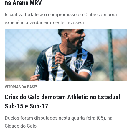
na Arena MRV
Iniciativa fortalece o compromisso do Clube com uma
experiência verdadeiramente inclusiva
VITÓRIAS DA BASE!
Crias do Galo derrotam Athletic no Estadual
Sub-15 e Sub-17
Duelos foram disputados nesta quarta-feira (05), na
Cidade do Galo