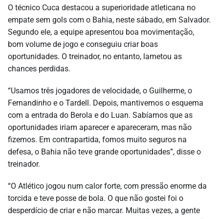
O técnico Cuca destacou a superioridade atleticana no
empate sem gols com o Bahia, neste sábado, em Salvador.
Segundo ele, a equipe apresentou boa movimentação,
bom volume de jogo e conseguiu criar boas
oportunidades. O treinador, no entanto, lametou as
chances perdidas.
“Usamos três jogadores de velocidade, o Guilherme, o
Fernandinho e o Tardell. Depois, mantivemos o esquema
com a entrada do Berola e do Luan. Sabíamos que as
oportunidades iriam aparecer e apareceram, mas não
fizemos. Em contrapartida, fomos muito seguros na
defesa, o Bahia não teve grande oportunidades”, disse o
treinador.
“O Atlético jogou num calor forte, com pressão enorme da
torcida e teve posse de bola. O que não gostei foi o
desperdício de criar e não marcar. Muitas vezes, a gente