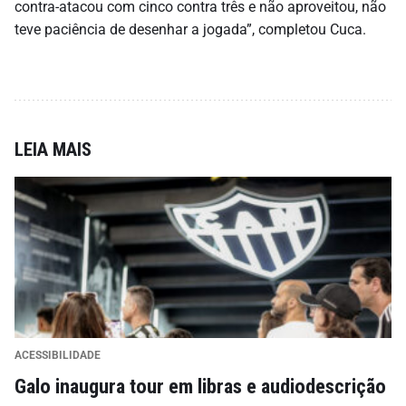
contra-atacou com cinco contra três e não aproveitou, não
teve paciência de desenhar a jogada”, completou Cuca.
LEIA MAIS
ACESSIBILIDADE
Galo inaugura tour em libras e audiodescrição