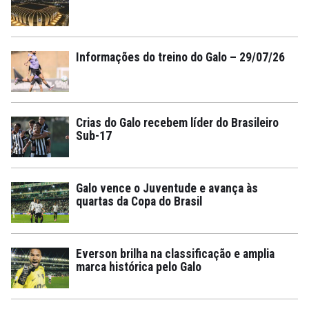
Informações do treino do Galo – 29/07/26
Crias do Galo recebem líder do Brasileiro
Sub-17
Galo vence o Juventude e avança às
quartas da Copa do Brasil
Everson brilha na classificação e amplia
marca histórica pelo Galo