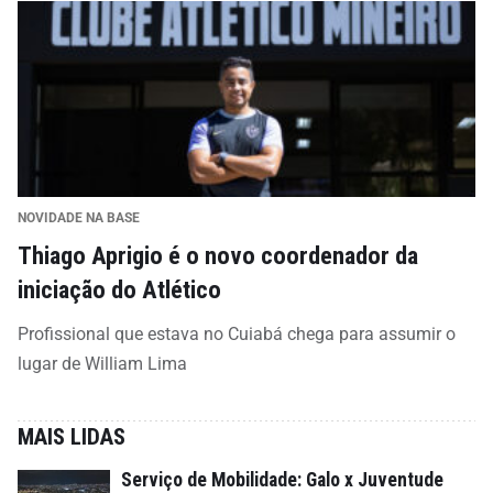
NOVIDADE NA BASE
Thiago Aprigio é o novo coordenador da
iniciação do Atlético
Profissional que estava no Cuiabá chega para assumir o
lugar de William Lima
MAIS LIDAS
Serviço de Mobilidade: Galo x Juventude