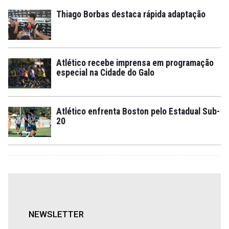
Thiago Borbas destaca rápida adaptação
Atlético recebe imprensa em programação
especial na Cidade do Galo
Atlético enfrenta Boston pelo Estadual Sub-
20
NEWSLETTER