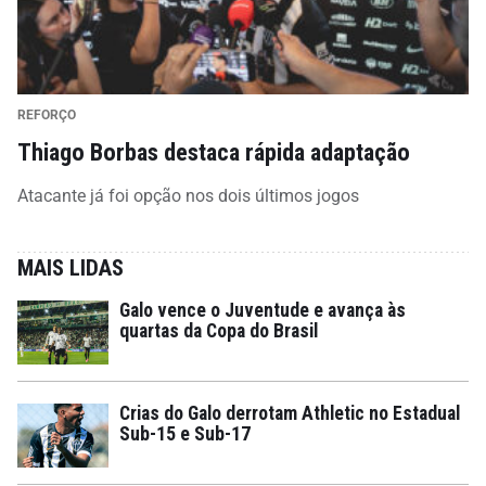
REFORÇO
Thiago Borbas destaca rápida adaptação
Atacante já foi opção nos dois últimos jogos
MAIS LIDAS
Galo vence o Juventude e avança às
quartas da Copa do Brasil
Crias do Galo derrotam Athletic no Estadual
Sub-15 e Sub-17