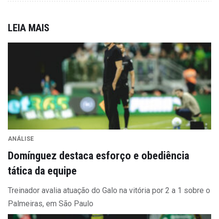
LEIA MAIS
ANÁLISE
Domínguez destaca esforço e obediência
tática da equipe
Treinador avalia atuação do Galo na vitória por 2 a 1 sobre o
Palmeiras, em São Paulo