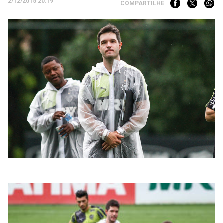
2/12/2015 20:19
COMPARTILHE