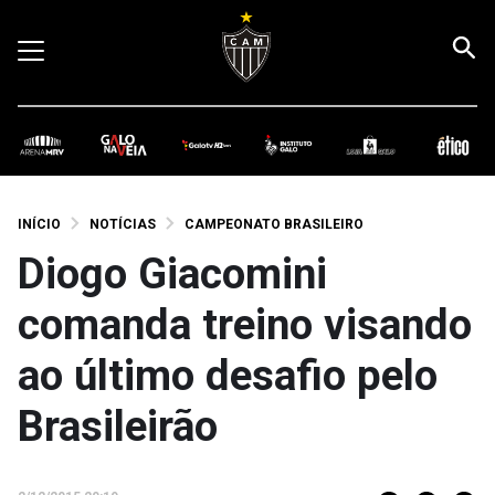
INÍCIO
NOTÍCIAS
CAMPEONATO BRASILEIRO
Diogo Giacomini
comanda treino visando
ao último desafio pelo
Brasileirão