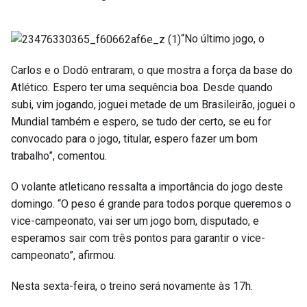
“No último jogo, o
Carlos e o Dodô entraram, o que mostra a força da base do
Atlético. Espero ter uma sequência boa. Desde quando
subi, vim jogando, joguei metade de um Brasileirão, joguei o
Mundial também e espero, se tudo der certo, se eu for
convocado para o jogo, titular, espero fazer um bom
trabalho”, comentou.
O volante atleticano ressalta a importância do jogo deste
domingo. “O peso é grande para todos porque queremos o
vice-campeonato, vai ser um jogo bom, disputado, e
esperamos sair com três pontos para garantir o vice-
campeonato”, afirmou.
Nesta sexta-feira, o treino será novamente às 17h.