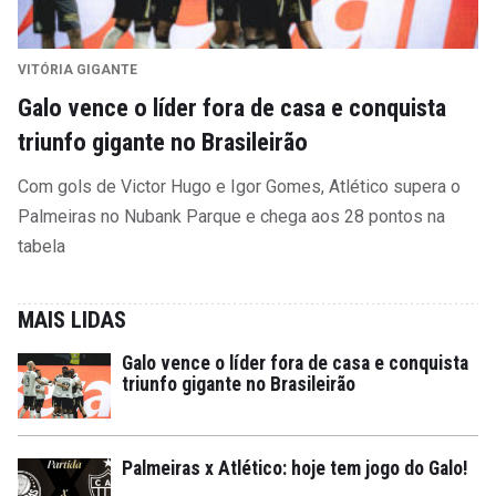
VITÓRIA GIGANTE
Galo vence o líder fora de casa e conquista
triunfo gigante no Brasileirão
Com gols de Victor Hugo e Igor Gomes, Atlético supera o
Palmeiras no Nubank Parque e chega aos 28 pontos na
tabela
MAIS LIDAS
Galo vence o líder fora de casa e conquista
triunfo gigante no Brasileirão
Palmeiras x Atlético: hoje tem jogo do Galo!