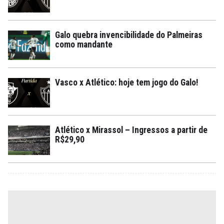
Galo quebra invencibilidade do Palmeiras
como mandante
Vasco x Atlético: hoje tem jogo do Galo!
Atlético x Mirassol – Ingressos a partir de
R$29,90