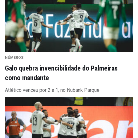
NÚMEROS
Galo quebra invencibilidade do Palmeiras
como mandante
Atlético venceu por 2 a 1, no Nubank Parque