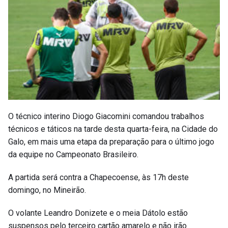
O técnico interino Diogo Giacomini comandou trabalhos
técnicos e táticos na tarde desta quarta-feira, na Cidade do
Galo, em mais uma etapa da preparação para o último jogo
da equipe no Campeonato Brasileiro.
A partida será contra a Chapecoense, às 17h deste
domingo, no Mineirão.
O volante Leandro Donizete e o meia Dátolo estão
suspensos pelo terceiro cartão amarelo e não irão