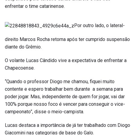
enfrentar o time catarinense.
Por outro lado, o lateral-
direito Marcos Rocha retorna após ter cumprido suspensão
diante do Grêmio.
O volante Lucas Cândido vive a expectativa de enfrentar a
Chapecoense.
“Quando o professor Diogo me chamou, fiquei muito
contente e espero trabalhar bem durante a semana para
poder jogar. Mas, independente de quem for jogar, vai dar
100% porque nosso foco é vencer para conseguir o vice-
campeonato”, disse o meio-campista.
Lucas destaca a importância de já ter trabalhado com Diogo
Giacomini nas categorias de base do Galo.