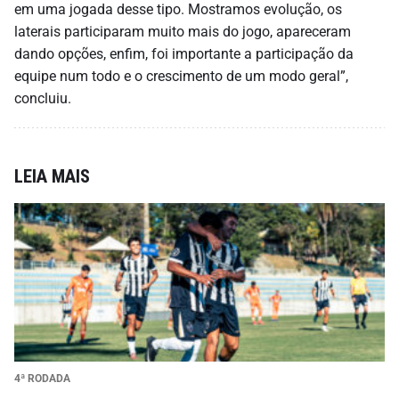
em uma jogada desse tipo. Mostramos evolução, os
laterais participaram muito mais do jogo, apareceram
dando opções, enfim, foi importante a participação da
equipe num todo e o crescimento de um modo geral”,
concluiu.
LEIA MAIS
4ª RODADA