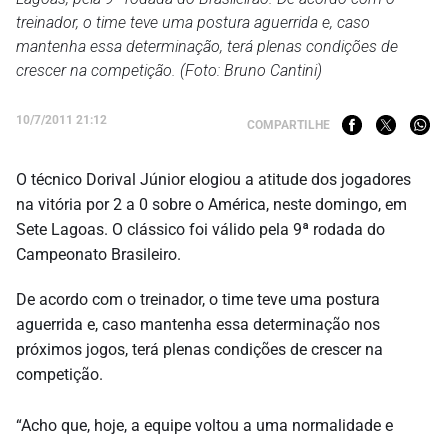
treinador, o time teve uma postura aguerrida e, caso
mantenha essa determinação, terá plenas condições de
crescer na competição. (Foto: Bruno Cantini)
10/7/2011 21:12
COMPARTILHE
O técnico Dorival Júnior elogiou a atitude dos jogadores
na vitória por 2 a 0 sobre o América, neste domingo, em
Sete Lagoas. O clássico foi válido pela 9ª rodada do
Campeonato Brasileiro.
De acordo com o treinador, o time teve uma postura
aguerrida e, caso mantenha essa determinação nos
próximos jogos, terá plenas condições de crescer na
competição.
“Acho que, hoje, a equipe voltou a uma normalidade e