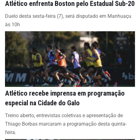
Atlético enfrenta Boston pelo Estadual Sub-20
Duelo desta sexta-feira (7), será disputado em Manhuaçu
às 10h
Atlético recebe imprensa em programação
especial na Cidade do Galo
Treino aberto, entrevistas coletivas e apresentação de
Thiago Borbas marcaram a programação desta quinta-
feira.