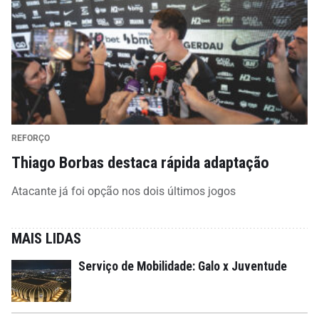
REFORÇO
Thiago Borbas destaca rápida adaptação
Atacante já foi opção nos dois últimos jogos
MAIS LIDAS
Serviço de Mobilidade: Galo x Juventude