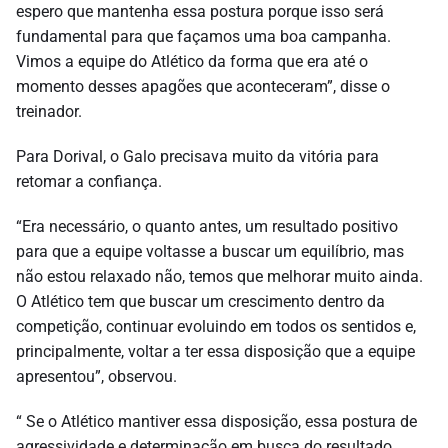
espero que mantenha essa postura porque isso será
fundamental para que façamos uma boa campanha.
Vimos a equipe do Atlético da forma que era até o
momento desses apagões que aconteceram”, disse o
treinador.
Para Dorival, o Galo precisava muito da vitória para
retomar a confiança.
“Era necessário, o quanto antes, um resultado positivo
para que a equipe voltasse a buscar um equilíbrio, mas
não estou relaxado não, temos que melhorar muito ainda.
O Atlético tem que buscar um crescimento dentro da
competição, continuar evoluindo em todos os sentidos e,
principalmente, voltar a ter essa disposição que a equipe
apresentou”, observou.
“ Se o Atlético mantiver essa disposição, essa postura de
agressividade e determinação em busca do resultado,