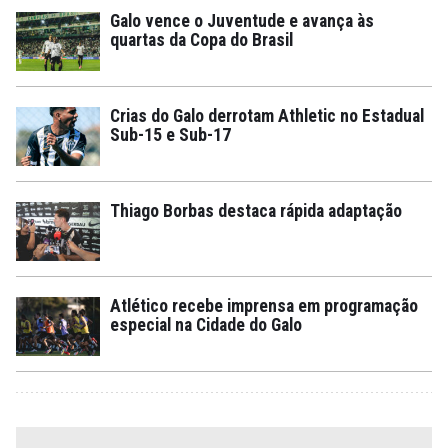
Galo vence o Juventude e avança às
quartas da Copa do Brasil
Crias do Galo derrotam Athletic no Estadual
Sub-15 e Sub-17
Thiago Borbas destaca rápida adaptação
Atlético recebe imprensa em programação
especial na Cidade do Galo