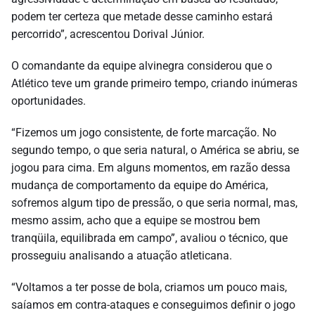
podem ter certeza que metade desse caminho estará
percorrido”, acrescentou Dorival Júnior.
O comandante da equipe alvinegra considerou que o
Atlético teve um grande primeiro tempo, criando inúmeras
oportunidades.
“Fizemos um jogo consistente, de forte marcação. No
segundo tempo, o que seria natural, o América se abriu, se
jogou para cima. Em alguns momentos, em razão dessa
mudança de comportamento da equipe do América,
sofremos algum tipo de pressão, o que seria normal, mas,
mesmo assim, acho que a equipe se mostrou bem
tranqüila, equilibrada em campo”, avaliou o técnico, que
prosseguiu analisando a atuação atleticana.
“Voltamos a ter posse de bola, criamos um pouco mais,
saíamos em contra-ataques e conseguimos definir o jogo