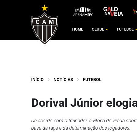
HOME
CLUBE
FUTEBOL
INÍCIO
NOTÍCIAS
FUTEBOL
Dorival Júnior elogi
De acordo com o treinador, a vitória de virada sob
base da raça e da determinação dos jogadores.