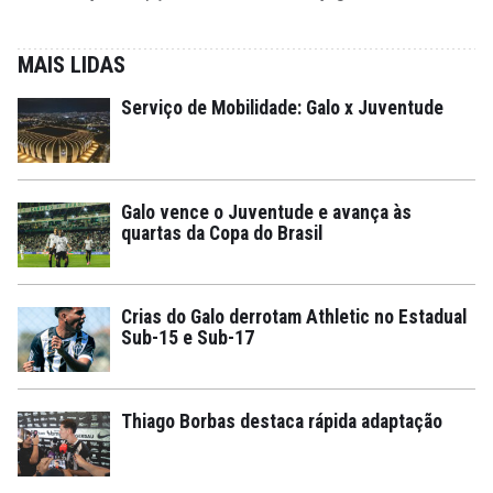
MAIS LIDAS
Serviço de Mobilidade: Galo x Juventude
Galo vence o Juventude e avança às
quartas da Copa do Brasil
Crias do Galo derrotam Athletic no Estadual
Sub-15 e Sub-17
Thiago Borbas destaca rápida adaptação