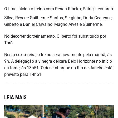
O time iniciou o treino com Renan Ribeiro; Patric, Leonardo
Silva, Réver e Guilherme Santos; Serginho, Dudu Cearense,
Gilberto e Daniel Carvalho; Magno Alves e Guilherme.
No decorrer do treinamento, Gilberto foi substituído por
Toró.
Nesta sexta-feira, o treino será novamente pela manhã, às
9h. A delegação alvinegra deixará Belo Horizonte no início
da tarde, às 13h51. O desembarque no Rio de Janeiro está
previsto para 14h51.
LEIA MAIS