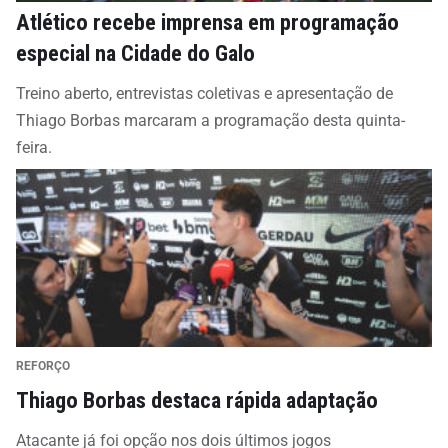
Atlético recebe imprensa em programação
especial na Cidade do Galo
Treino aberto, entrevistas coletivas e apresentação de
Thiago Borbas marcaram a programação desta quinta-
feira.
REFORÇO
Thiago Borbas destaca rápida adaptação
Atacante já foi opção nos dois últimos jogos