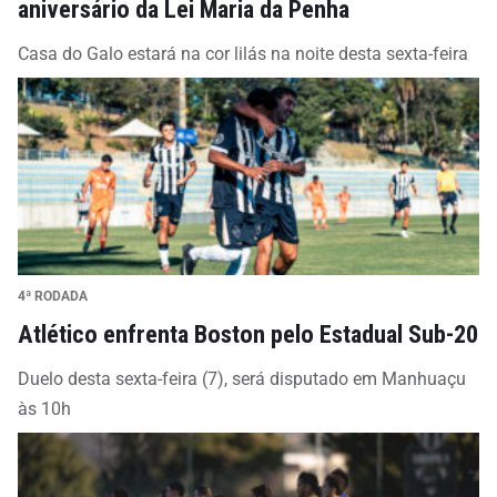
aniversário da Lei Maria da Penha
Casa do Galo estará na cor lilás na noite desta sexta-feira
4ª RODADA
Atlético enfrenta Boston pelo Estadual Sub-20
Duelo desta sexta-feira (7), será disputado em Manhuaçu
às 10h