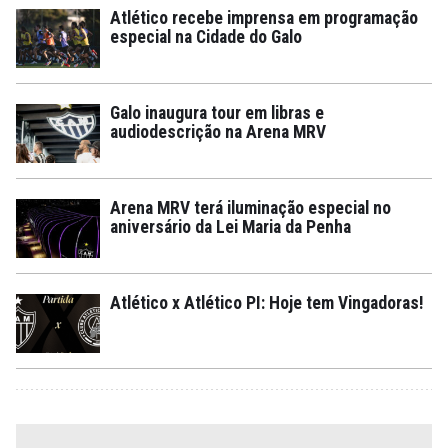
Atlético recebe imprensa em programação
especial na Cidade do Galo
Galo inaugura tour em libras e
audiodescrição na Arena MRV
Arena MRV terá iluminação especial no
aniversário da Lei Maria da Penha
Atlético x Atlético PI: Hoje tem Vingadoras!