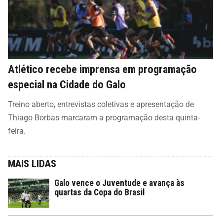
Atlético recebe imprensa em programação
especial na Cidade do Galo
Treino aberto, entrevistas coletivas e apresentação de
Thiago Borbas marcaram a programação desta quinta-
feira.
MAIS LIDAS
Galo vence o Juventude e avança às
quartas da Copa do Brasil