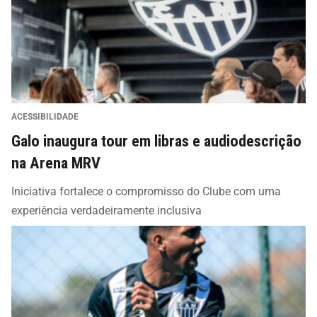
ACESSIBILIDADE
Galo inaugura tour em libras e audiodescrição
na Arena MRV
Iniciativa fortalece o compromisso do Clube com uma
experiência verdadeiramente inclusiva