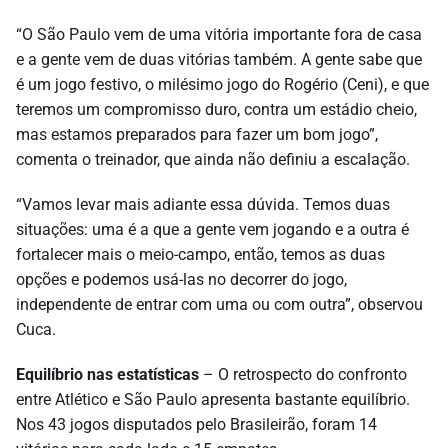
“O São Paulo vem de uma vitória importante fora de casa
e a gente vem de duas vitórias também. A gente sabe que
é um jogo festivo, o milésimo jogo do Rogério (Ceni), e que
teremos um compromisso duro, contra um estádio cheio,
mas estamos preparados para fazer um bom jogo”,
comenta o treinador, que ainda não definiu a escalação.
“Vamos levar mais adiante essa dúvida. Temos duas
situações: uma é a que a gente vem jogando e a outra é
fortalecer mais o meio-campo, então, temos as duas
opções e podemos usá-las no decorrer do jogo,
independente de entrar com uma ou com outra”, observou
Cuca.
Equilíbrio nas estatísticas
– O retrospecto do confronto
entre Atlético e São Paulo apresenta bastante equilíbrio.
Nos 43 jogos disputados pelo Brasileirão, foram 14