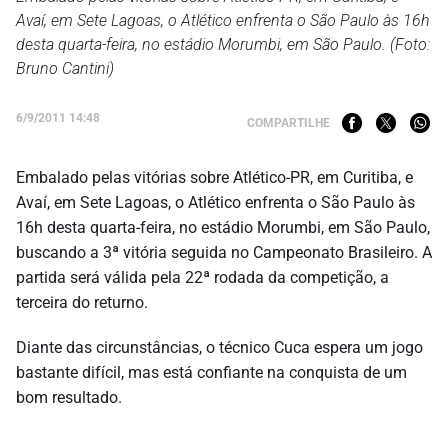
Avaí, em Sete Lagoas, o Atlético enfrenta o São Paulo às 16h
desta quarta-feira, no estádio Morumbi, em São Paulo. (Foto:
Bruno Cantini)
6/9/2011 14:48
COMPARTILHE
Embalado pelas vitórias sobre Atlético-PR, em Curitiba, e
Avaí, em Sete Lagoas, o Atlético enfrenta o São Paulo às
16h desta quarta-feira, no estádio Morumbi, em São Paulo,
buscando a 3ª vitória seguida no Campeonato Brasileiro. A
partida será válida pela 22ª rodada da competição, a
terceira do returno.
Diante das circunstâncias, o técnico Cuca espera um jogo
bastante difícil, mas está confiante na conquista de um
bom resultado.