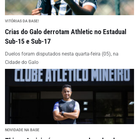
VITÓRIAS DA BASE!
Crias do Galo derrotam Athletic no Estadual
Sub-15 e Sub-17
Duelos foram disputados nesta quarta-feira (05), na
Cidade do Galo
NOVIDADE NA BASE