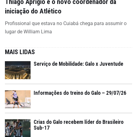
Thiago Aprigio é o novo coordenador da
iniciação do Atlético
Profissional que estava no Cuiabá chega para assumir o
lugar de William Lima
MAIS LIDAS
Serviço de Mobilidade: Galo x Juventude
Informações do treino do Galo – 29/07/26
Crias do Galo recebem líder do Brasileiro
Sub-17