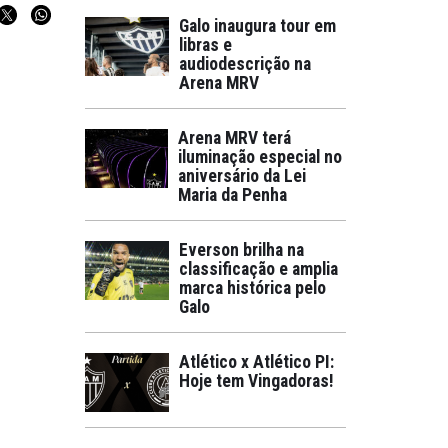
Galo inaugura tour em
libras e
audiodescrição na
Arena MRV
Arena MRV terá
iluminação especial no
aniversário da Lei
Maria da Penha
Everson brilha na
classificação e amplia
marca histórica pelo
Galo
Atlético x Atlético PI:
Hoje tem Vingadoras!