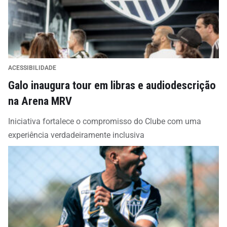
ACESSIBILIDADE
Galo inaugura tour em libras e audiodescrição
na Arena MRV
Iniciativa fortalece o compromisso do Clube com uma
experiência verdadeiramente inclusiva