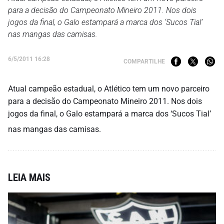
para a decisão do Campeonato Mineiro 2011. Nos dois
jogos da final, o Galo estampará a marca dos ‘Sucos Tial’
nas mangas das camisas.
6/5/2011 16:28
COMPARTILHE
Atual campeão estadual, o Atlético tem um novo parceiro
para a decisão do Campeonato Mineiro 2011. Nos dois
jogos da final, o Galo estampará a marca dos ‘Sucos Tial’
nas mangas das camisas.
LEIA MAIS