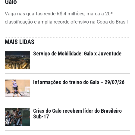
Galo
Vaga nas quartas rende R$ 4 milhões, marca a 20ª
classificação e amplia recorde ofensivo na Copa do Brasil
MAIS LIDAS
Serviço de Mobilidade: Galo x Juventude
Informações do treino do Galo – 29/07/26
Crias do Galo recebem líder do Brasileiro
Sub-17