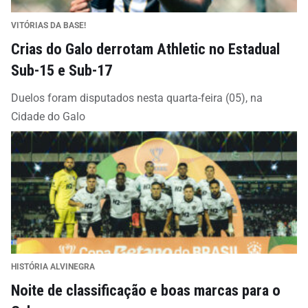
VITÓRIAS DA BASE!
Crias do Galo derrotam Athletic no Estadual
Sub-15 e Sub-17
Duelos foram disputados nesta quarta-feira (05), na
Cidade do Galo
HISTÓRIA ALVINEGRA
Noite de classificação e boas marcas para o