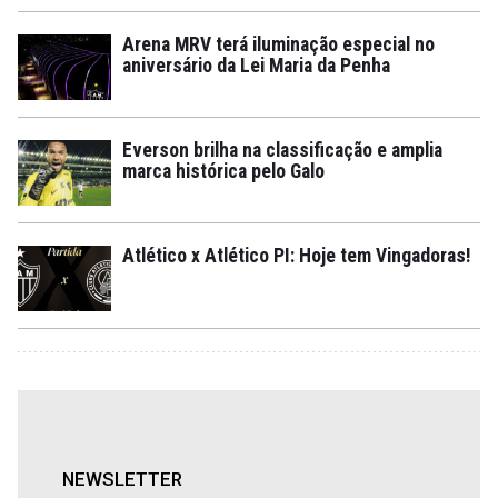
Arena MRV terá iluminação especial no
aniversário da Lei Maria da Penha
Everson brilha na classificação e amplia
marca histórica pelo Galo
Atlético x Atlético PI: Hoje tem Vingadoras!
NEWSLETTER