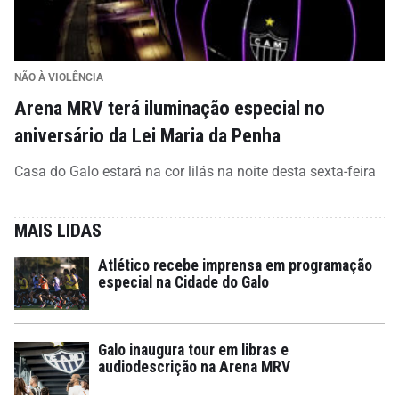
NÃO À VIOLÊNCIA
Arena MRV terá iluminação especial no
aniversário da Lei Maria da Penha
Casa do Galo estará na cor lilás na noite desta sexta-feira
MAIS LIDAS
Atlético recebe imprensa em programação
especial na Cidade do Galo
Galo inaugura tour em libras e
audiodescrição na Arena MRV