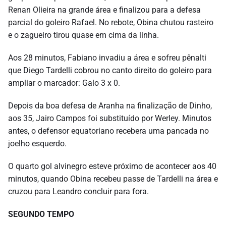
Renan Olieira na grande área e finalizou para a defesa
parcial do goleiro Rafael. No rebote, Obina chutou rasteiro
e o zagueiro tirou quase em cima da linha.
Aos 28 minutos, Fabiano invadiu a área e sofreu pênalti
que Diego Tardelli cobrou no canto direito do goleiro para
ampliar o marcador: Galo 3 x 0.
Depois da boa defesa de Aranha na finalização de Dinho,
aos 35, Jairo Campos foi substituído por Werley. Minutos
antes, o defensor equatoriano recebera uma pancada no
joelho esquerdo.
O quarto gol alvinegro esteve próximo de acontecer aos 40
minutos, quando Obina recebeu passe de Tardelli na área e
cruzou para Leandro concluir para fora.
SEGUNDO TEMPO