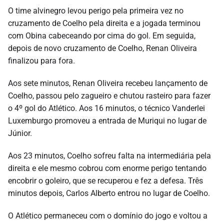
O time alvinegro levou perigo pela primeira vez no
cruzamento de Coelho pela direita e a jogada terminou
com Obina cabeceando por cima do gol. Em seguida,
depois de novo cruzamento de Coelho, Renan Oliveira
finalizou para fora.
Aos sete minutos, Renan Oliveira recebeu lançamento de
Coelho, passou pelo zagueiro e chutou rasteiro para fazer
o 4º gol do Atlético. Aos 16 minutos, o técnico Vanderlei
Luxemburgo promoveu a entrada de Muriqui no lugar de
Júnior.
Aos 23 minutos, Coelho sofreu falta na intermediária pela
direita e ele mesmo cobrou com enorme perigo tentando
encobrir o goleiro, que se recuperou e fez a defesa. Três
minutos depois, Carlos Alberto entrou no lugar de Coelho.
O Atlético permaneceu com o domínio do jogo e voltou a