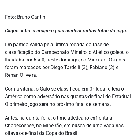
Foto: Bruno Cantini
Clique sobre a imagem para conferir outras fotos do jogo.
Em partida válida pela última rodada da fase de
classificação do Campeonato Mineiro, o Atlético goleou o
Ituiutaba por 6 a 0, neste domingo, no Mineirão. Os gols
foram marcados por Diego Tardelli (3), Fabiano (2) e
Renan Oliveira.
Com a vitória, o Galo se classificou em 3º lugar e terá o
América como adversário nas quartas-de-final do Estadual.
O primeiro jogo será no próximo final de semana.
Antes, na quinta-feira, o time atleticano enfrenta a
Chapecoense, no Mineirão, em busca de uma vaga nas
oitavas-de-final da Copa do Brasil.