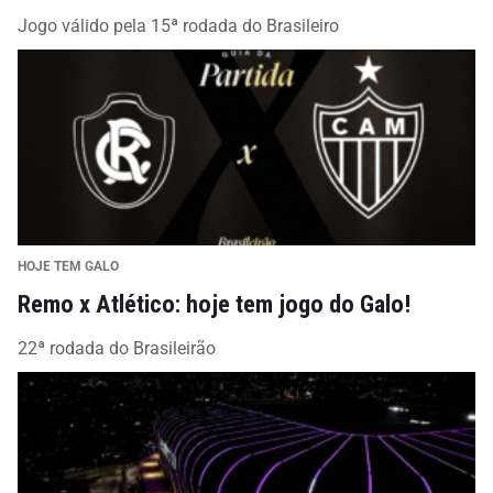
Jogo válido pela 15ª rodada do Brasileiro
HOJE TEM GALO
Remo x Atlético: hoje tem jogo do Galo!
22ª rodada do Brasileirão