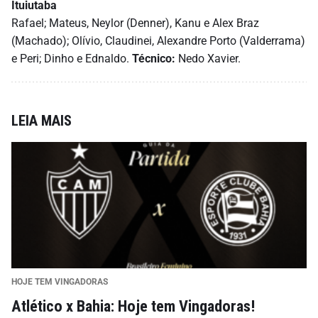
Ituiutaba
Rafael; Mateus, Neylor (Denner), Kanu e Alex Braz
(Machado); Olívio, Claudinei, Alexandre Porto (Valderrama)
e Peri; Dinho e Ednaldo.
Técnico:
Nedo Xavier.
LEIA MAIS
HOJE TEM VINGADORAS
Atlético x Bahia: Hoje tem Vingadoras!