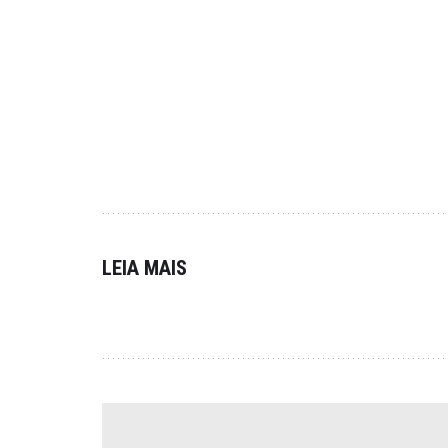
LEIA MAIS