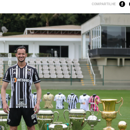
COMPARTILHE