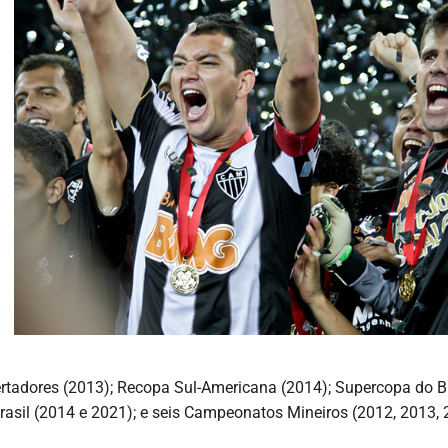
rtadores (2013); Recopa Sul-Americana (2014); Supercopa do Br
rasil (2014 e 2021); e seis Campeonatos Mineiros (2012, 2013, 