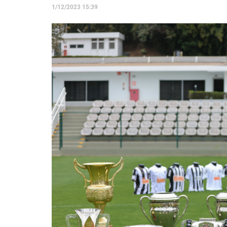
1/12/2023 15:39