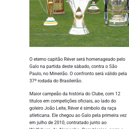
O eterno capitão Réver será homenageado pelo
Galo na partida deste sábado, contra o São
Paulo, no Mineirão. O confronto será válido pela
37º rodada do Brasileirão.
Maior campeão da história do Clube, com 12
títulos em competições oficiais, ao lado do
goleiro João Leite, Réver é símbolo da raça
atleticana. Ele chegou ao Galo pela primeira vez
em julho de 2010, contratado junto ao