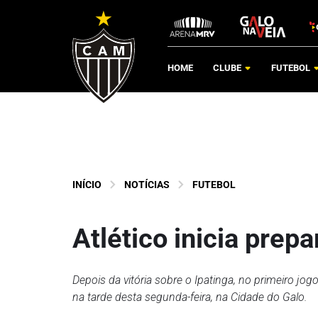
HOME
CLUBE
FUTEBOL
INÍCIO
NOTÍCIAS
FUTEBOL
Atlético inicia prep
Depois da vitória sobre o Ipatinga, no primeiro j
na tarde desta segunda-feira, na Cidade do Galo.