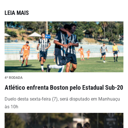
LEIA MAIS
4ª RODADA
Atlético enfrenta Boston pelo Estadual Sub-20
Duelo desta sexta-feira (7), será disputado em Manhuaçu
às 10h