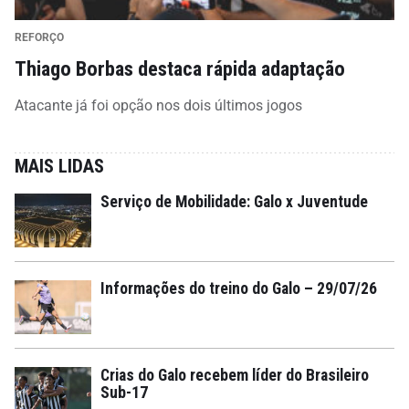
REFORÇO
Thiago Borbas destaca rápida adaptação
Atacante já foi opção nos dois últimos jogos
MAIS LIDAS
Serviço de Mobilidade: Galo x Juventude
Informações do treino do Galo – 29/07/26
Crias do Galo recebem líder do Brasileiro
Sub-17