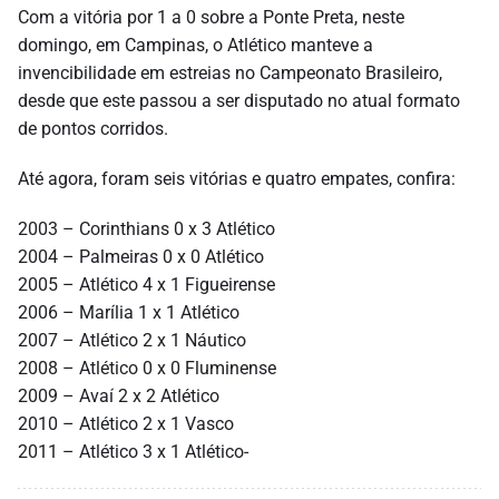
Com a vitória por 1 a 0 sobre a Ponte Preta, neste
domingo, em Campinas, o Atlético manteve a
invencibilidade em estreias no Campeonato Brasileiro,
desde que este passou a ser disputado no atual formato
de pontos corridos.
Até agora, foram seis vitórias e quatro empates, confira:
2003 – Corinthians 0 x 3 Atlético
2004 – Palmeiras 0 x 0 Atlético
2005 – Atlético 4 x 1 Figueirense
2006 – Marília 1 x 1 Atlético
2007 – Atlético 2 x 1 Náutico
2008 – Atlético 0 x 0 Fluminense
2009 – Avaí 2 x 2 Atlético
2010 – Atlético 2 x 1 Vasco
2011 – Atlético 3 x 1 Atlético-