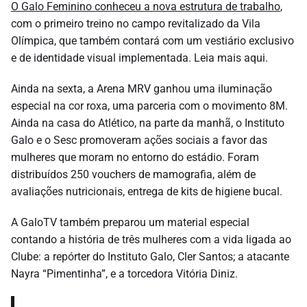
O Galo Feminino conheceu a nova estrutura de trabalho
,
com o primeiro treino no campo revitalizado da Vila
Olímpica, que também contará com um vestiário exclusivo
e de identidade visual implementada. Leia mais aqui.
Ainda na sexta, a Arena MRV ganhou uma iluminação
especial na cor roxa, uma parceria com o movimento 8M.
Ainda na casa do Atlético, na parte da manhã, o Instituto
Galo e o Sesc promoveram ações sociais a favor das
mulheres que moram no entorno do estádio. Foram
distribuídos 250 vouchers de mamografia, além de
avaliações nutricionais, entrega de kits de higiene bucal.
A GaloTV também preparou um material especial
contando a história de três mulheres com a vida ligada ao
Clube: a repórter do Instituto Galo, Cler Santos; a atacante
Nayra “Pimentinha”, e a torcedora Vitória Diniz.