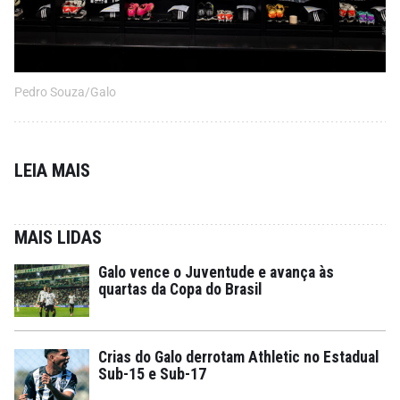
Pedro Souza/Galo
LEIA MAIS
MAIS LIDAS
Galo vence o Juventude e avança às
quartas da Copa do Brasil
Crias do Galo derrotam Athletic no Estadual
Sub-15 e Sub-17