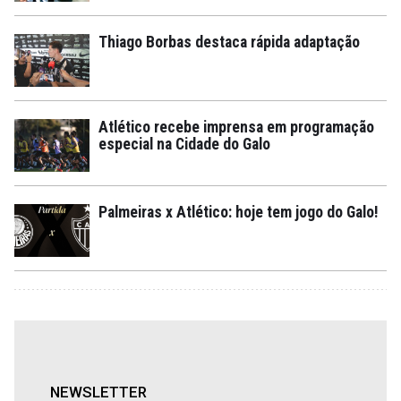
Thiago Borbas destaca rápida adaptação
Atlético recebe imprensa em programação
especial na Cidade do Galo
Palmeiras x Atlético: hoje tem jogo do Galo!
NEWSLETTER