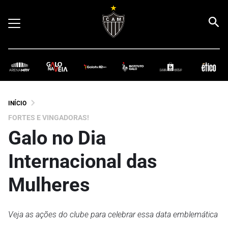
INÍCIO
FORTES E VINGADORAS!
Galo no Dia
Internacional das
Mulheres
Veja as ações do clube para celebrar essa data emblemática