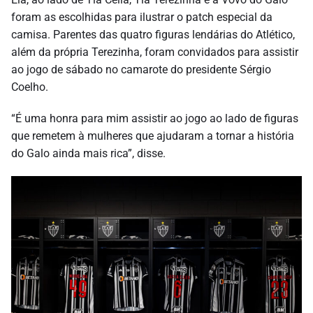
foram as escolhidas para ilustrar o patch especial da
camisa. Parentes das quatro figuras lendárias do Atlético,
além da própria Terezinha, foram convidados para assistir
ao jogo de sábado no camarote do presidente Sérgio
Coelho.
“É uma honra para mim assistir ao jogo ao lado de figuras
que remetem à mulheres que ajudaram a tornar a história
do Galo ainda mais rica”, disse.