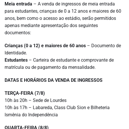
Meia entrada
– A venda de ingressos de meia entrada
para estudantes, crianças de 0 a 12 anos e maiores de 60
anos, bem como o acesso ao estádio, serão permitidos
apenas mediante apresentação dos seguintes
documentos:
Crianças (0 a 12) e maiores de 60 anos
– Documento de
Identidade.
Estudantes
– Carteira de estudante e comprovante de
matrícula ou de pagamento da mensalidade.
DATAS E HORÁRIOS DA VENDA DE INGRESSOS
TERÇA-FEIRA (7/8)
10h às 20h – Sede de Lourdes
10h às 17h – Labareda, Class Club Sion e Bilheteria
Ismênia do Independência
QUARTA-FEIRA (8/8)