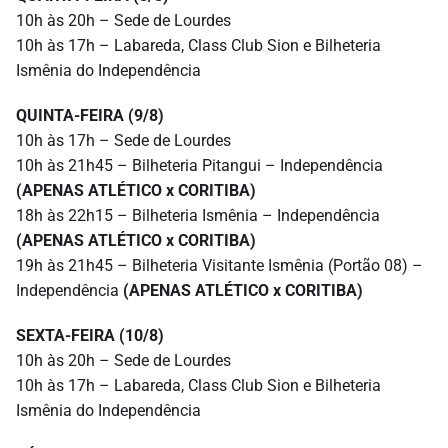
10h às 20h – Sede de Lourdes
10h às 17h – Labareda, Class Club Sion e Bilheteria
Ismênia do Independência
QUINTA-FEIRA (9/8)
10h às 17h – Sede de Lourdes
10h às 21h45 – Bilheteria Pitangui – Independência
(APENAS ATLÉTICO x CORITIBA)
18h às 22h15 – Bilheteria Ismênia – Independência
(APENAS ATLÉTICO x CORITIBA)
19h às 21h45 – Bilheteria Visitante Ismênia (Portão 08) –
Independência
(APENAS ATLÉTICO x CORITIBA)
SEXTA-FEIRA (10/8)
10h às 20h – Sede de Lourdes
10h às 17h – Labareda, Class Club Sion e Bilheteria
Ismênia do Independência