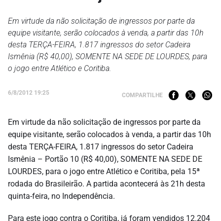
Em virtude da não solicitação de ingressos por parte da
equipe visitante, serão colocados à venda, a partir das 10h
desta TERÇA-FEIRA, 1.817 ingressos do setor Cadeira
Ismênia (R$ 40,00), SOMENTE NA SEDE DE LOURDES, para
o jogo entre Atlético e Coritiba.
6/8/2012 19:25
COMPARTILHE
Em virtude da não
solicitação de ingressos por parte da
equipe visitante, serão colocados à venda, a partir das 10h
desta TERÇA-FEIRA, 1.817 ingressos do setor Cadeira
Ismênia – Portão 10 (R$ 40,00), SOMENTE NA SEDE DE
LOURDES, para o jogo entre Atlético e Coritiba, pela 15ª
rodada do Brasileirão. A partida acontecerá às 21h desta
quinta-feira, no Independência.
Para este jogo contra o Coritiba, já foram vendidos 12.204