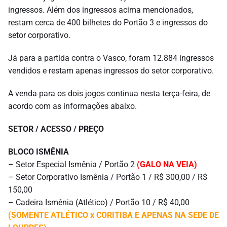
ingressos. Além dos ingressos acima mencionados,
restam cerca de 400 bilhetes do Portão 3 e ingressos do
setor corporativo.
Já para a partida contra o Vasco, foram 12.884 ingressos
vendidos e restam apenas ingressos do setor corporativo.
A venda para os dois jogos continua nesta terça-feira, de
acordo com as informações abaixo.
SETOR / ACESSO / PREÇO
BLOCO ISMÊNIA
– Setor Especial Ismênia / Portão 2
(GALO NA VEIA)
– Setor Corporativo Ismênia / Portão 1 / R$ 300,00 / R$
150,00
– Cadeira Ismênia (Atlético) / Portão 10 / R$ 40,00
(SOMENTE ATLÉTICO x CORITIBA E APENAS NA SEDE DE