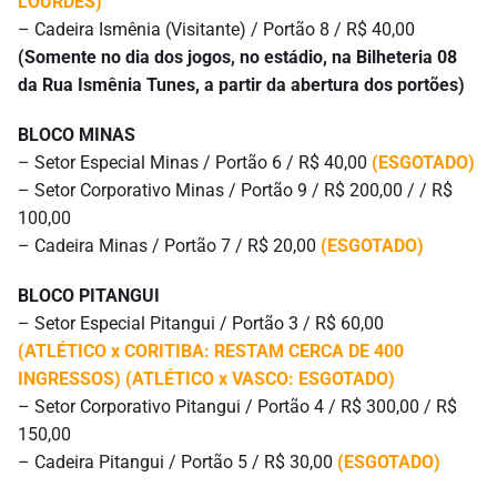
LOURDES)
– Cadeira Ismênia (Visitante) / Portão 8 / R$ 40,00
(Somente no dia dos jogos, no estádio, na Bilheteria 08
da Rua Ismênia Tunes, a partir da abertura dos portões)
BLOCO MINAS
– Setor Especial Minas / Portão 6 / R$ 40,00
(ESGOTADO)
– Setor Corporativo Minas / Portão 9 / R$ 200,00 / / R$
100,00
– Cadeira Minas / Portão 7 / R$ 20,00
(ESGOTADO)
BLOCO PITANGUI
– Setor Especial Pitangui / Portão 3 / R$ 60,00
(ATLÉTICO x CORITIBA: RESTAM CERCA DE 400
INGRESSOS) (ATLÉTICO x VASCO: ESGOTADO)
– Setor Corporativo Pitangui / Portão 4 / R$ 300,00 / R$
150,00
– Cadeira Pitangui / Portão 5 / R$ 30,00
(ESGOTADO)