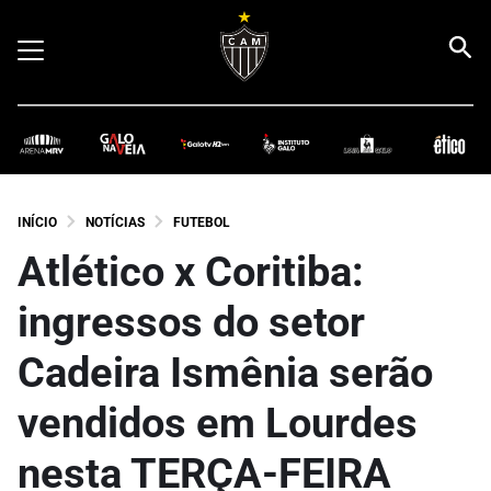
INÍCIO
NOTÍCIAS
FUTEBOL
Atlético x Coritiba:
ingressos do setor
Cadeira Ismênia serão
vendidos em Lourdes
nesta TERÇA-FEIRA