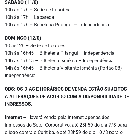
SÁBADO (11/8)
10h às 17h – Sede de Lourdes
10h às 17h – Labareda
10h às 17h – Bilheteria Pitangui – Independência
DOMINGO (12/8)
10 às12h – Sede de Lourdes
10h às 16h45 – Bilheteria Pitangui – Independência
14h às 17h15 – Bilheteria Ismênia – Independência
14h às 16h45 – Bilheteria Visitante Ismênia (Portão 08) –
Independência
OBS: OS DIAS E HORÁRIOS DE VENDA ESTÃO SUJEITOS
A ALTERAÇÕES DE ACORDO COM A DISPONIBILIDADE DE
INGRESSOS.
Internet
– Haverá venda pela internet apenas dos
ingressos do Setor Corporativo, até 23h59 do dia 7/8 para
o jogo contra o Coritiba, e até 23h59 do dia 10 /8 para o