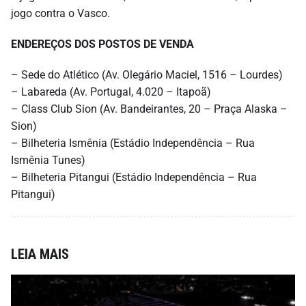
jogo contra o Vasco.
ENDEREÇOS DOS POSTOS DE VENDA
– Sede do Atlético (Av. Olegário Maciel, 1516 – Lourdes)
– Labareda (Av. Portugal, 4.020 – Itapoã)
– Class Club Sion (Av. Bandeirantes, 20 – Praça Alaska –
Sion)
– Bilheteria Ismênia (Estádio Independência – Rua
Ismênia Tunes)
– Bilheteria Pitangui (Estádio Independência – Rua
Pitangui)
LEIA MAIS