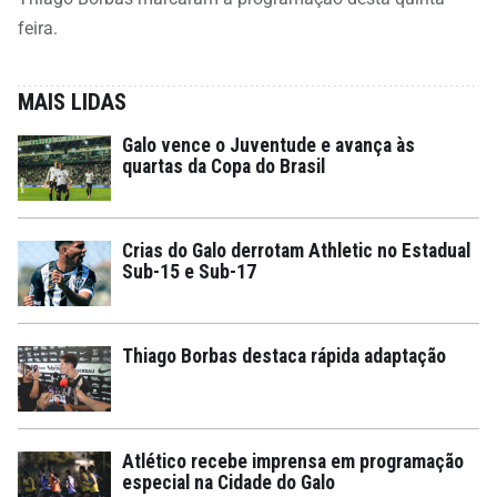
feira.
MAIS LIDAS
Galo vence o Juventude e avança às
quartas da Copa do Brasil
Crias do Galo derrotam Athletic no Estadual
Sub-15 e Sub-17
Thiago Borbas destaca rápida adaptação
Atlético recebe imprensa em programação
especial na Cidade do Galo