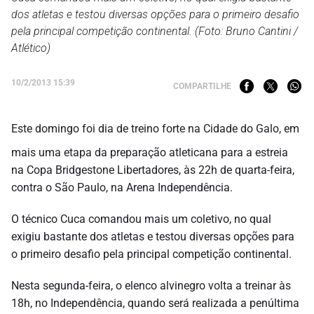
dos atletas e testou diversas opções para o primeiro desafio
pela principal competição continental. (Foto: Bruno Cantini /
Atlético)
10/2/2013 15:39
COMPARTILHE
Este domingo foi dia de treino forte na Cidade do Galo, em
mais uma etapa da preparação atleticana para a estreia
na Copa Bridgestone Libertadores, às 22h de quarta-feira,
contra o São Paulo, na Arena Independência.
O técnico Cuca comandou mais um coletivo, no qual
exigiu bastante dos atletas e testou diversas opções para
o primeiro desafio pela principal competição continental.
Nesta segunda-feira, o elenco alvinegro volta a treinar às
18h, no Independência, quando será realizada a penúltima