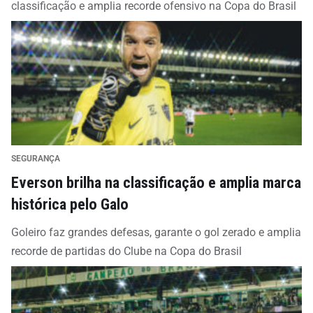
classificação e amplia recorde ofensivo na Copa do Brasil
SEGURANÇA
Everson brilha na classificação e amplia marca
histórica pelo Galo
Goleiro faz grandes defesas, garante o gol zerado e amplia
recorde de partidas do Clube na Copa do Brasil