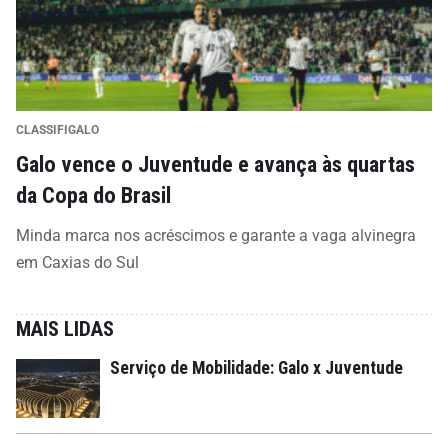
CLASSIFIGALO
Galo vence o Juventude e avança às quartas
da Copa do Brasil
Minda marca nos acréscimos e garante a vaga alvinegra
em Caxias do Sul
MAIS LIDAS
Serviço de Mobilidade: Galo x Juventude