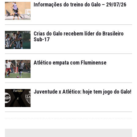
Informações do treino do Galo – 29/07/26
Crias do Galo recebem líder do Brasileiro
Sub-17
Atlético empata com Fluminense
Juventude x Atlético: hoje tem jogo do Galo!