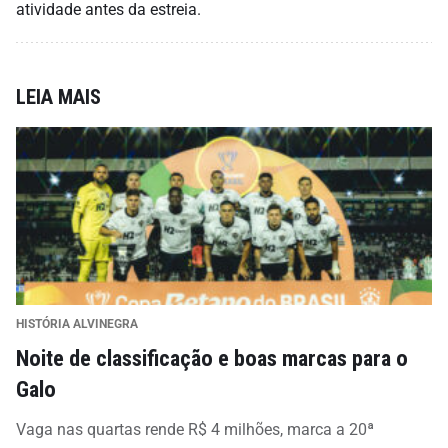
atividade antes da estreia.
LEIA MAIS
HISTÓRIA ALVINEGRA
Noite de classificação e boas marcas para o
Galo
Vaga nas quartas rende R$ 4 milhões, marca a 20ª