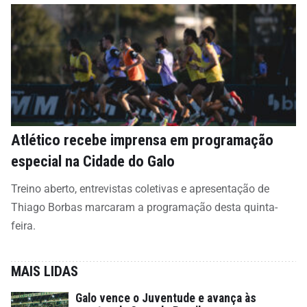
Atlético recebe imprensa em programação
especial na Cidade do Galo
Treino aberto, entrevistas coletivas e apresentação de
Thiago Borbas marcaram a programação desta quinta-
feira.
MAIS LIDAS
Galo vence o Juventude e avança às