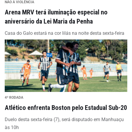
NÃO À VIOLÊNCIA
Arena MRV terá iluminação especial no
aniversário da Lei Maria da Penha
Casa do Galo estará na cor lilás na noite desta sexta-feira
4ª RODADA
Atlético enfrenta Boston pelo Estadual Sub-20
Duelo desta sexta-feira (7), será disputado em Manhuaçu
às 10h