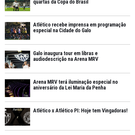
quartas da Copa do Brasil
Atlético recebe imprensa em programação
especial na Cidade do Galo
Galo inaugura tour em libras e
audiodescrição na Arena MRV
Arena MRV terá iluminação especial no
aniversário da Lei Maria da Penha
Atlético x Atlético PI: Hoje tem Vingadoras!