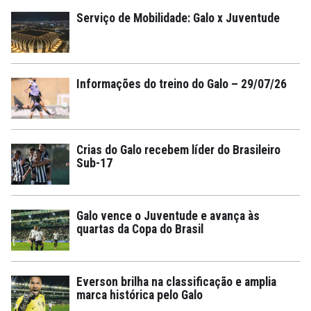
Serviço de Mobilidade: Galo x Juventude
Informações do treino do Galo – 29/07/26
Crias do Galo recebem líder do Brasileiro
Sub-17
Galo vence o Juventude e avança às
quartas da Copa do Brasil
Everson brilha na classificação e amplia
marca histórica pelo Galo