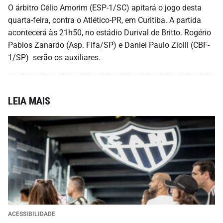
O árbitro Célio Amorim (ESP-1/SC) apitará o jogo desta
quarta-feira, contra o Atlético-PR, em Curitiba. A partida
acontecerá às 21h50, no estádio Durival de Britto. Rogério
Pablos Zanardo (Asp. Fifa/SP) e Daniel Paulo Ziolli (CBF-
1/SP) serão os auxiliares.
LEIA MAIS
ACESSIBILIDADE