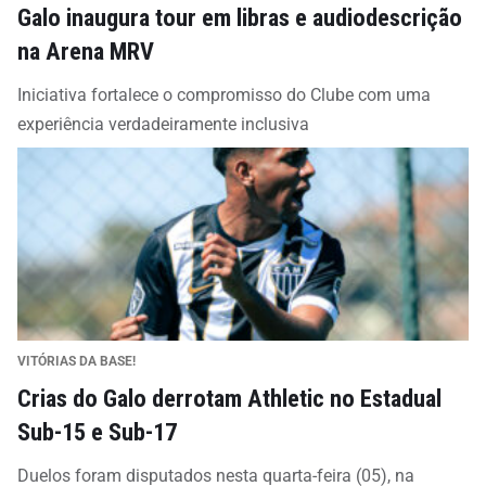
Galo inaugura tour em libras e audiodescrição
na Arena MRV
Iniciativa fortalece o compromisso do Clube com uma
experiência verdadeiramente inclusiva
VITÓRIAS DA BASE!
Crias do Galo derrotam Athletic no Estadual
Sub-15 e Sub-17
Duelos foram disputados nesta quarta-feira (05), na