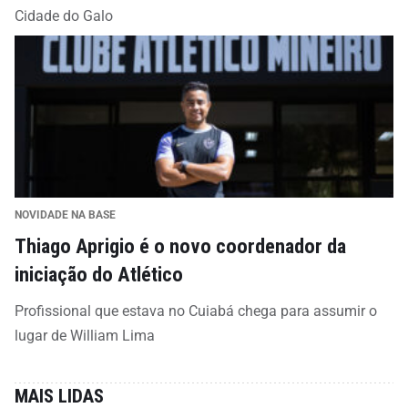
Cidade do Galo
NOVIDADE NA BASE
Thiago Aprigio é o novo coordenador da
iniciação do Atlético
Profissional que estava no Cuiabá chega para assumir o
lugar de William Lima
MAIS LIDAS