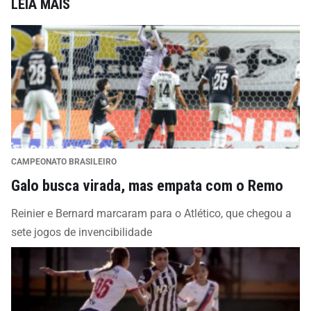
LEIA MAIS
CAMPEONATO BRASILEIRO
Galo busca virada, mas empata com o Remo
Reinier e Bernard marcaram para o Atlético, que chegou a
sete jogos de invencibilidade