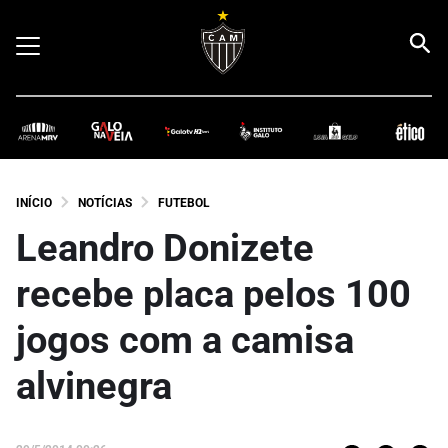
INÍCIO
NOTÍCIAS
FUTEBOL
Leandro Donizete
recebe placa pelos 100
jogos com a camisa
alvinegra