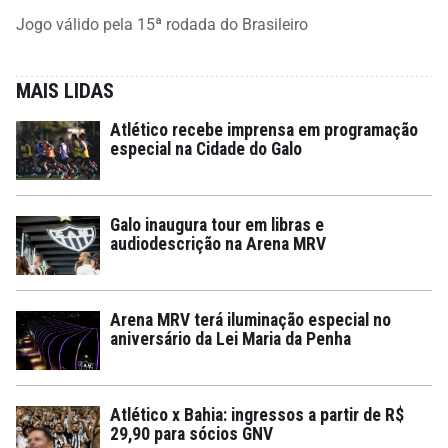
Jogo válido pela 15ª rodada do Brasileiro
MAIS LIDAS
Atlético recebe imprensa em programação
especial na Cidade do Galo
Galo inaugura tour em libras e
audiodescrição na Arena MRV
Arena MRV terá iluminação especial no
aniversário da Lei Maria da Penha
Atlético x Bahia: ingressos a partir de R$
29,90 para sócios GNV