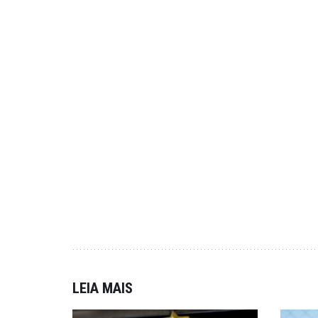
LEIA MAIS