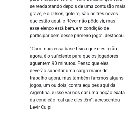
se readaptando depois de uma contusão mais
grave, e o Uilson, goleiro, são os três novos
que estão aqui. o Réver não pôde vir, mas
esse elenco está bem, em condição de
participar bem desse primeiro jogo”, destacou.
“Com mais essa base física que eles terão
agora, é o suficiente para que os jogadores
aguentem 90 minutos. Penso que eles
deverão suportar uma carga maior de
trabalho agora, mas também faremos alguns
jogos, um ou dois, contra equipes aqui da
Argentina, e isso vai nos dar uma noção exata
da condição real que eles têm”, acrescentou
Levir Culpi.