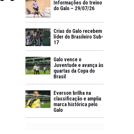
Informações do treino
do Galo – 29/07/26
Crias do Galo recebem
líder do Brasileiro Sub-
17
Galo vence o
Juventude e avança às
quartas da Copa do
Brasil
Everson brilha na
classificação e amplia
marca histórica pelo
Galo