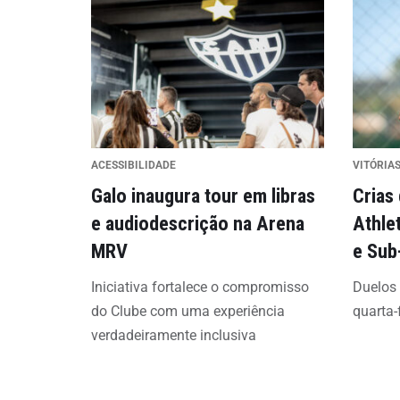
ACESSIBILIDADE
VITÓRIAS
Galo inaugura tour em libras
Crias
e audiodescrição na Arena
Athle
MRV
e Sub
Iniciativa fortalece o compromisso
Duelos
do Clube com uma experiência
quarta-
verdadeiramente inclusiva