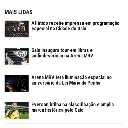
MAIS LIDAS
Atlético recebe imprensa em programação
especial na Cidade do Galo
Galo inaugura tour em libras e
audiodescrição na Arena MRV
Arena MRV terá iluminação especial no
aniversário da Lei Maria da Penha
Everson brilha na classificação e amplia
marca histórica pelo Galo