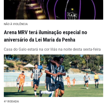
NÃO À VIOLÊNCIA
Arena MRV terá iluminação especial no
aniversário da Lei Maria da Penha
Casa do Galo estará na cor lilás na noite desta sexta-feira
4ª RODADA