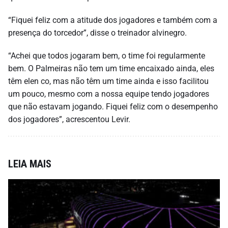
“Fiquei feliz com a atitude dos jogadores e também com a
presença do torcedor”, disse o treinador alvinegro.
“Achei que todos jogaram bem, o time foi regularmente
bem. O Palmeiras não tem um time encaixado ainda, eles
têm elen co, mas não têm um time ainda e isso facilitou
um pouco, mesmo com a nossa equipe tendo jogadores
que não estavam jogando. Fiquei feliz com o desempenho
dos jogadores”, acrescentou Levir.
LEIA MAIS