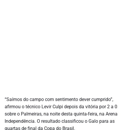
“Saímos do campo com sentimento dever cumprido”,
afirmou o técnico Levir Culpi depois da vitória por 2 a 0
sobre o Palmeiras, na noite desta quinta-feira, na Arena
Independência. O resultado classificou o Galo para as
quartas de final da Copa do Brasil.