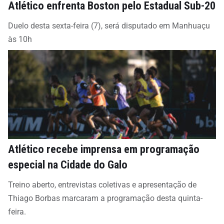
Atlético enfrenta Boston pelo Estadual Sub-20
Duelo desta sexta-feira (7), será disputado em Manhuaçu
às 10h
Atlético recebe imprensa em programação
especial na Cidade do Galo
Treino aberto, entrevistas coletivas e apresentação de
Thiago Borbas marcaram a programação desta quinta-
feira.