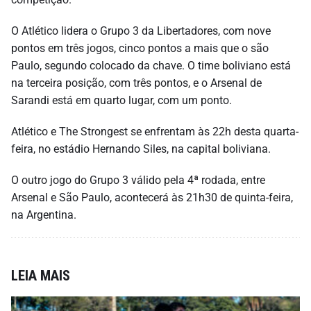
O Atlético lidera o Grupo 3 da Libertadores, com nove
pontos em três jogos, cinco pontos a mais que o são
Paulo, segundo colocado da chave. O time boliviano está
na terceira posição, com três pontos, e o Arsenal de
Sarandi está em quarto lugar, com um ponto.
Atlético e The Strongest se enfrentam às 22h desta quarta-
feira, no estádio Hernando Siles, na capital boliviana.
O outro jogo do Grupo 3 válido pela 4ª rodada, entre
Arsenal e São Paulo, acontecerá às 21h30 de quinta-feira,
na Argentina.
LEIA MAIS