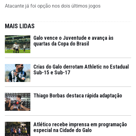
Atacante já foi opção nos dois últimos jogos
MAIS LIDAS
Galo vence o Juventude e avança às
quartas da Copa do Brasil
Crias do Galo derrotam Athletic no Estadual
Sub-15 e Sub-17
Thiago Borbas destaca rápida adaptação
Atlético recebe imprensa em programação
especial na Cidade do Galo