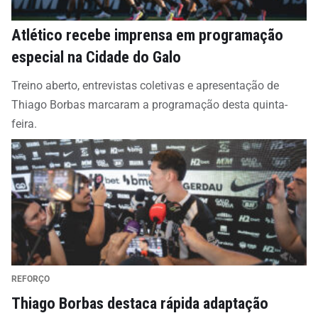
Atlético recebe imprensa em programação
especial na Cidade do Galo
Treino aberto, entrevistas coletivas e apresentação de
Thiago Borbas marcaram a programação desta quinta-
feira.
REFORÇO
Thiago Borbas destaca rápida adaptação