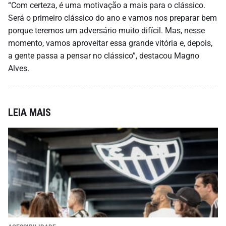
“Com certeza, é uma motivação a mais para o clássico.
Será o primeiro clássico do ano e vamos nos preparar bem
porque teremos um adversário muito difícil. Mas, nesse
momento, vamos aproveitar essa grande vitória e, depois,
a gente passa a pensar no clássico”, destacou Magno
Alves.
LEIA MAIS