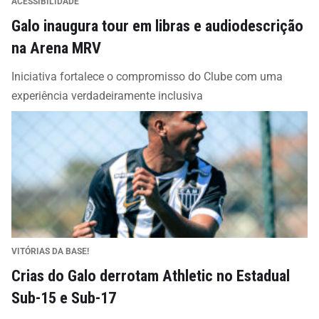
ACESSIBILIDADE
Galo inaugura tour em libras e audiodescrição
na Arena MRV
Iniciativa fortalece o compromisso do Clube com uma
experiência verdadeiramente inclusiva
VITÓRIAS DA BASE!
Crias do Galo derrotam Athletic no Estadual
Sub-15 e Sub-17