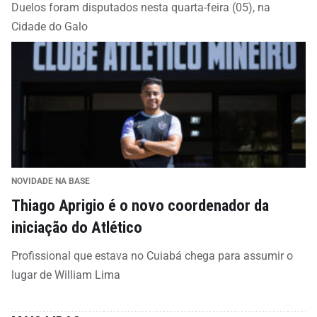
Duelos foram disputados nesta quarta-feira (05), na
Cidade do Galo
NOVIDADE NA BASE
Thiago Aprigio é o novo coordenador da
iniciação do Atlético
Profissional que estava no Cuiabá chega para assumir o
lugar de William Lima