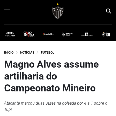
INÍCIO
NOTÍCIAS
FUTEBOL
Magno Alves assume
artilharia do
Campeonato Mineiro
Atacante marcou duas vezes na goleada por 4 a 1 sobre o
Tupi.