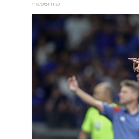
11/8/2024 11:23