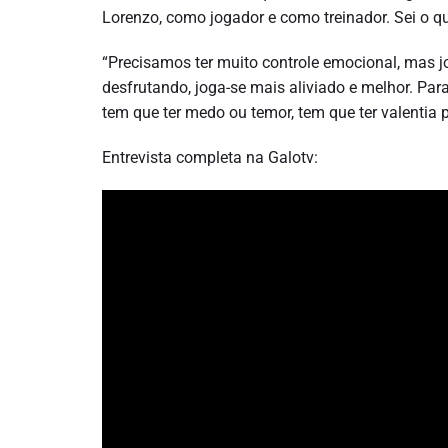
Lorenzo, como jogador e como treinador. Sei o q
“Precisamos ter muito controle emocional, mas 
desfrutando, joga-se mais aliviado e melhor. Pa
tem que ter medo ou temor, tem que ter valentia 
Entrevista completa na Galotv: