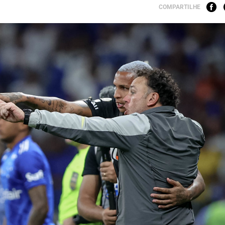
COMPARTILHE