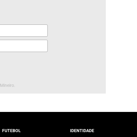
 Mineiro.
FUTEBOL
IDENTIDADE