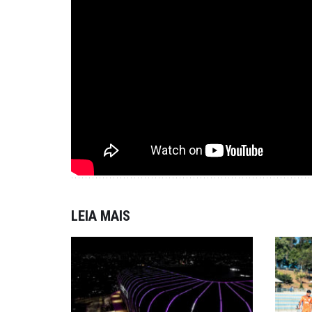
LEIA MAIS