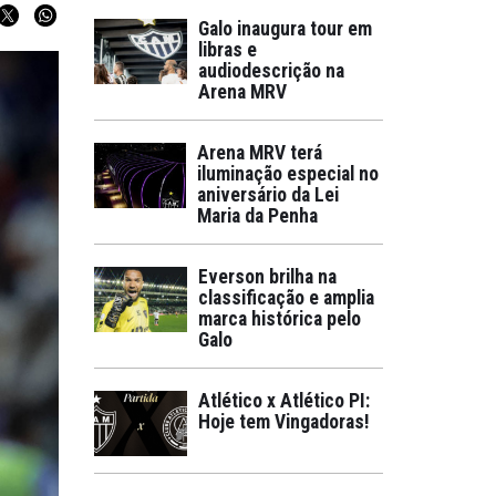
Galo inaugura tour em
libras e
audiodescrição na
Arena MRV
Arena MRV terá
iluminação especial no
aniversário da Lei
Maria da Penha
Everson brilha na
classificação e amplia
marca histórica pelo
Galo
Atlético x Atlético PI:
Hoje tem Vingadoras!