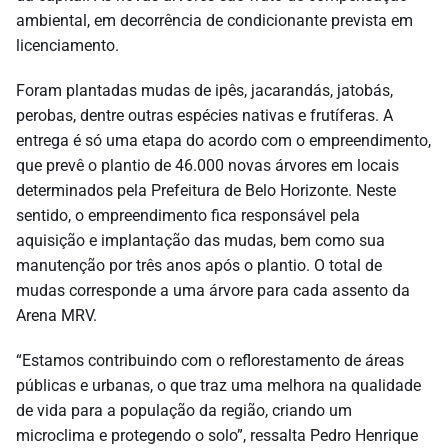
ambiental, em decorrência de condicionante prevista em
licenciamento.
Foram plantadas mudas de ipês, jacarandás, jatobás,
perobas, dentre outras espécies nativas e frutíferas. A
entrega é só uma etapa do acordo com o empreendimento,
que prevê o plantio de 46.000 novas árvores em locais
determinados pela Prefeitura de Belo Horizonte. Neste
sentido, o empreendimento fica responsável pela
aquisição e implantação das mudas, bem como sua
manutenção por três anos após o plantio. O total de
mudas corresponde a uma árvore para cada assento da
Arena MRV.
“Estamos contribuindo com o reflorestamento de áreas
públicas e urbanas, o que traz uma melhora na qualidade
de vida para a população da região, criando um
microclima e protegendo o solo”, ressalta Pedro Henrique