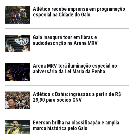
Atlético recebe imprensa em programação
especial na Cidade do Galo
Galo inaugura tour em libras e
audiodescrição na Arena MRV
Arena MRV terá iluminação especial no
aniversário da Lei Maria da Penha
Atlético x Bahia: ingressos a partir de R$
29,90 para sócios GNV
Everson brilha na classificação e amplia
marca histórica pelo Galo