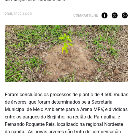
23/5/2022 14:20
COMPARTILHE
Foram concluídos os processos de plantio de 4.600 mudas
de árvores, que foram determinados pela Secretaria
Municipal de Meio Ambiente para a Arena MRV, e divididas
entre os parques do Brejinho, na região da Pampulha, e
Fernando Roquette Reis, localizado na regional Nordeste
da capital. As novas árvores são fruto de compensação