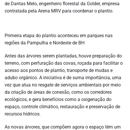
de Dantas Melo, engenheiro florestal da Golder, empresa
contratada pela Arena MRV para coordenar o plantio.
Primeira etapa do plantio aconteceu em parques nas
regiões da Pampulha e Nordeste de BH
Antes das árvores serem plantadas, houve preparação do
terreno, com perfuração das covas, roçada para facilitar o
acesso aos pontos de plantio, transporte de mudas e
adubo orgânico. A iniciativa é de suma importância, uma
vez que atua no resgate de serviços ambientais por meio
da criação de áreas de conexão, como os corredores
ecológicos, e gera benefícios como a oxigenação do
espaço, controle climático, restauração e preservação de
recursos hídricos.
As novas árvores, que compõem agora o espaço têm um