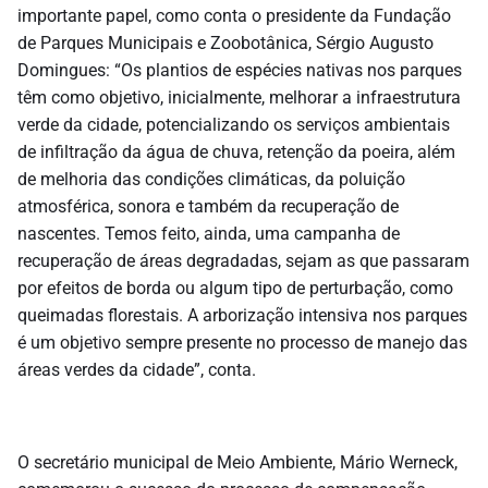
importante papel, como conta o presidente da Fundação
de Parques Municipais e Zoobotânica, Sérgio Augusto
Domingues: “Os plantios de espécies nativas nos parques
têm como objetivo, inicialmente, melhorar a infraestrutura
verde da cidade, potencializando os serviços ambientais
de infiltração da água de chuva, retenção da poeira, além
de melhoria das condições climáticas, da poluição
atmosférica, sonora e também da recuperação de
nascentes. Temos feito, ainda, uma campanha de
recuperação de áreas degradadas, sejam as que passaram
por efeitos de borda ou algum tipo de perturbação, como
queimadas florestais. A arborização intensiva nos parques
é um objetivo sempre presente no processo de manejo das
áreas verdes da cidade”, conta.
O secretário municipal de Meio Ambiente, Mário Werneck,