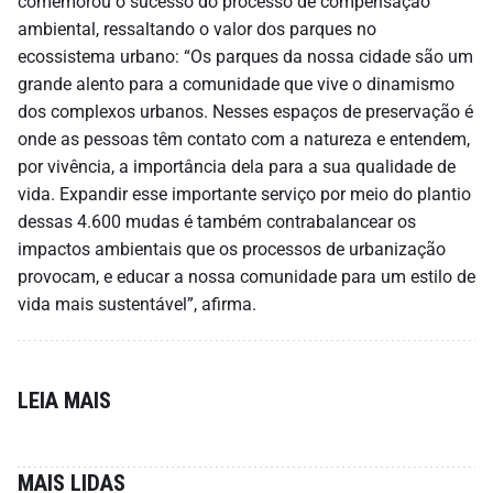
comemorou o sucesso do processo de compensação
ambiental, ressaltando o valor dos parques no
ecossistema urbano: “Os parques da nossa cidade são um
grande alento para a comunidade que vive o dinamismo
dos complexos urbanos. Nesses espaços de preservação é
onde as pessoas têm contato com a natureza e entendem,
por vivência, a importância dela para a sua qualidade de
vida. Expandir esse importante serviço por meio do plantio
dessas 4.600 mudas é também contrabalancear os
impactos ambientais que os processos de urbanização
provocam, e educar a nossa comunidade para um estilo de
vida mais sustentável”, afirma.
LEIA MAIS
MAIS LIDAS