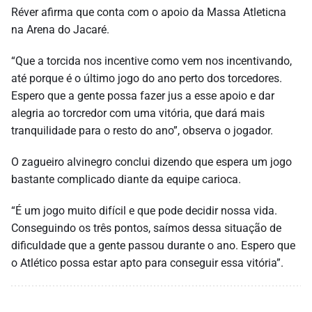
Réver afirma que conta com o apoio da Massa Atleticna
na Arena do Jacaré.
“Que a torcida nos incentive como vem nos incentivando,
até porque é o último jogo do ano perto dos torcedores.
Espero que a gente possa fazer jus a esse apoio e dar
alegria ao torcredor com uma vitória, que dará mais
tranquilidade para o resto do ano”, observa o jogador.
O zagueiro alvinegro conclui dizendo que espera um jogo
bastante complicado diante da equipe carioca.
“É um jogo muito difícil e que pode decidir nossa vida.
Conseguindo os três pontos, saímos dessa situação de
dificuldade que a gente passou durante o ano. Espero que
o Atlético possa estar apto para conseguir essa vitória”.