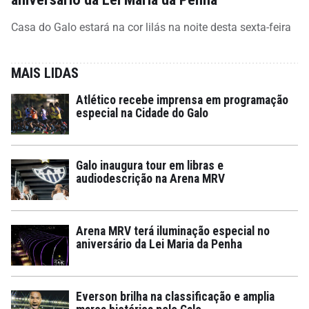
Casa do Galo estará na cor lilás na noite desta sexta-feira
MAIS LIDAS
Atlético recebe imprensa em programação
especial na Cidade do Galo
Galo inaugura tour em libras e
audiodescrição na Arena MRV
Arena MRV terá iluminação especial no
aniversário da Lei Maria da Penha
Everson brilha na classificação e amplia