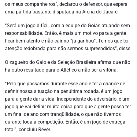
os meus companheiros”, declarou o defensor, que espera
uma partida bastante disputada na Arena do Jacaré.
“Será um jogo difícil, com a equipe do Goiás atuando sem
responsabilidade. Então, é mais um motivo para a gente
ficar bem atento e não cair no “já ganhou”. Temos que ter
atenção redobrada para não sermos surpreendidos”, disse.
O zagueiro do Galo e da Seleção Brasileira afirma que não
há outro resultado para o Atlético a não ser a vitória.
“Pelo que passamos durante esse ano e ter a chance de
definir nossa situação na penúltima rodada, é um jogo
para a gente dar a vida. Independente do adversário, é um
jogo que vai definir muita coisa para que a gente possa ter
um final de ano com tranqüilidade, o que não tivemos
durante toda a competição. Então, é um jogo de entrega
total”, concluiu Réver.