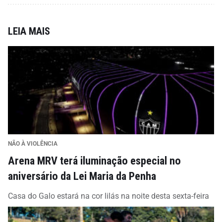
LEIA MAIS
NÃO À VIOLÊNCIA
Arena MRV terá iluminação especial no
aniversário da Lei Maria da Penha
Casa do Galo estará na cor lilás na noite desta sexta-feira