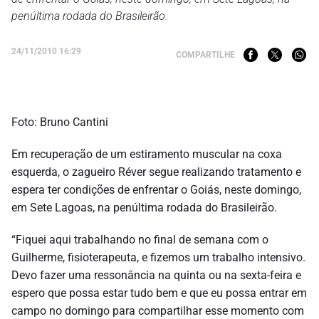
penúltima rodada do Brasileirão.
24/11/2010 16:29
COMPARTILHE
Foto: Bruno Cantini
Em recuperação de um estiramento muscular na coxa
esquerda, o zagueiro Réver segue realizando tratamento e
espera ter condições de enfrentar o Goiás, neste domingo,
em Sete Lagoas, na penúltima rodada do Brasileirão.
“Fiquei aqui trabalhando no final de semana com o
Guilherme, fisioterapeuta, e fizemos um trabalho intensivo.
Devo fazer uma ressonância na quinta ou na sexta-feira e
espero que possa estar tudo bem e que eu possa entrar em
campo no domingo para compartilhar esse momento com