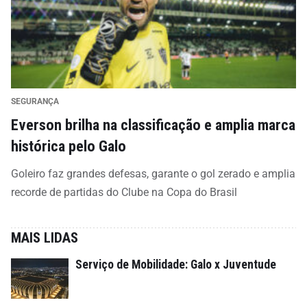
SEGURANÇA
Everson brilha na classificação e amplia marca
histórica pelo Galo
Goleiro faz grandes defesas, garante o gol zerado e amplia
recorde de partidas do Clube na Copa do Brasil
MAIS LIDAS
Serviço de Mobilidade: Galo x Juventude