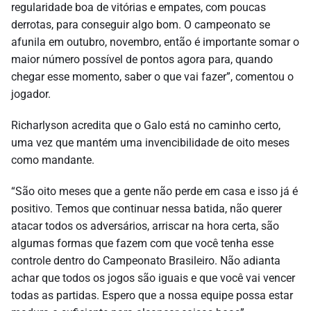
regularidade boa de vitórias e empates, com poucas
derrotas, para conseguir algo bom. O campeonato se
afunila em outubro, novembro, então é importante somar o
maior número possível de pontos agora para, quando
chegar esse momento, saber o que vai fazer”, comentou o
jogador.
Richarlyson acredita que o Galo está no caminho certo,
uma vez que mantém uma invencibilidade de oito meses
como mandante.
“São oito meses que a gente não perde em casa e isso já é
positivo. Temos que continuar nessa batida, não querer
atacar todos os adversários, arriscar na hora certa, são
algumas formas que fazem com que você tenha esse
controle dentro do Campeonato Brasileiro. Não adianta
achar que todos os jogos são iguais e que você vai vencer
todas as partidas. Espero que a nossa equipe possa estar