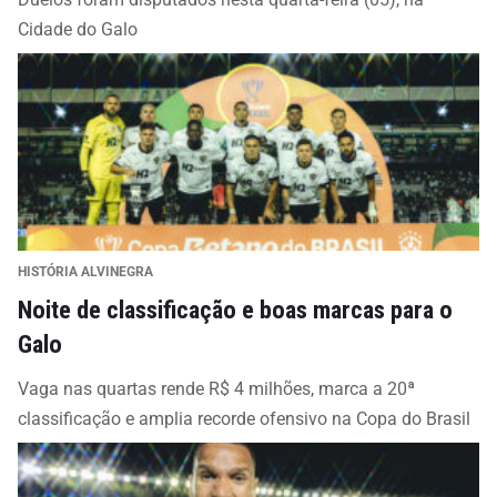
Cidade do Galo
HISTÓRIA ALVINEGRA
Noite de classificação e boas marcas para o
Galo
Vaga nas quartas rende R$ 4 milhões, marca a 20ª
classificação e amplia recorde ofensivo na Copa do Brasil