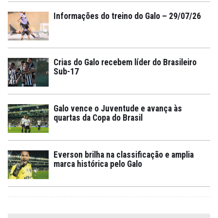
Informações do treino do Galo – 29/07/26
Crias do Galo recebem líder do Brasileiro
Sub-17
Galo vence o Juventude e avança às
quartas da Copa do Brasil
Everson brilha na classificação e amplia
marca histórica pelo Galo