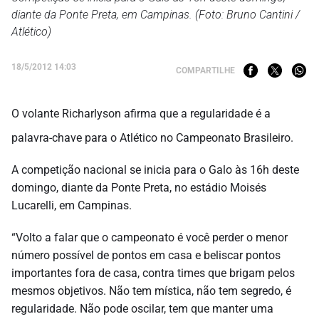
diante da Ponte Preta, em Campinas. (Foto: Bruno Cantini /
Atlético)
18/5/2012 14:03
COMPARTILHE
O volante Richarlyson afirma que a regularidade é a
palavra-chave para o Atlético no Campeonato Brasileiro.
A competição nacional se inicia para o Galo às 16h deste
domingo, diante da Ponte Preta, no estádio Moisés
Lucarelli, em Campinas.
“Volto a falar que o campeonato é você perder o menor
número possível de pontos em casa e beliscar pontos
importantes fora de casa, contra times que brigam pelos
mesmos objetivos. Não tem mística, não tem segredo, é
regularidade. Não pode oscilar, tem que manter uma