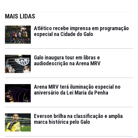
MAIS LIDAS
Atlético recebe imprensa em programação
especial na Cidade do Galo
Galo inaugura tour em libras e
audiodescrição na Arena MRV
Arena MRV terá iluminação especial no
aniversário da Lei Maria da Penha
Everson brilha na classificação e amplia
marca histórica pelo Galo