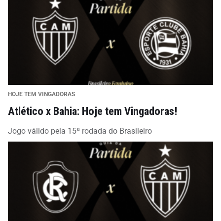
HOJE TEM VINGADORAS
Atlético x Bahia: Hoje tem Vingadoras!
Jogo válido pela 15ª rodada do Brasileiro