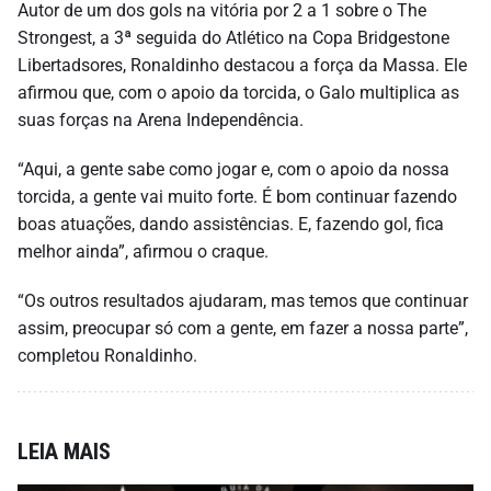
Autor de um dos gols na vitória por 2 a 1 sobre o The
Strongest, a 3ª seguida do Atlético na Copa Bridgestone
Libertadsores, Ronaldinho destacou a força da Massa. Ele
afirmou que, com o apoio da torcida, o Galo multiplica as
suas forças na Arena Independência.
“Aqui, a gente sabe como jogar e, com o apoio da nossa
torcida, a gente vai muito forte. É bom continuar fazendo
boas atuações, dando assistências. E, fazendo gol, fica
melhor ainda”, afirmou o craque.
“Os outros resultados ajudaram, mas temos que continuar
assim, preocupar só com a gente, em fazer a nossa parte”,
completou Ronaldinho.
LEIA MAIS