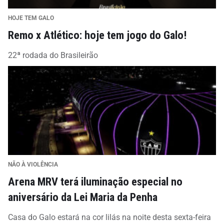
HOJE TEM GALO
Remo x Atlético: hoje tem jogo do Galo!
22ª rodada do Brasileirão
NÃO À VIOLÊNCIA
Arena MRV terá iluminação especial no
aniversário da Lei Maria da Penha
Casa do Galo estará na cor lilás na noite desta sexta-feira