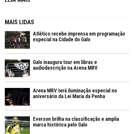
MAIS LIDAS
Atlético recebe imprensa em programação
especial na Cidade do Galo
Galo inaugura tour em libras e
audiodescrição na Arena MRV
Arena MRV terá iluminação especial no
aniversário da Lei Maria da Penha
Everson brilha na classificação e amplia
marca histórica pelo Galo