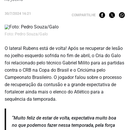
30/7/2024 16:21
COMPARTILHE
Foto: Pedro Souza/Galo
O lateral Rubens está de volta! Após se recuperar de lesão
no joelho esquerdo sofrida no fim de abril, o Cria do Galo
foi relacionado pelo técnico Gabriel Milito para as partidas
contra o CRB na Copa do Brasil e o Criciúma pelo
Campeonato Brasileiro. O jogador falou sobre o processo
de recuperação da contusão e a grande expectativa de
fortalecer ainda mais o elenco do Atlético para a
sequência da temporada.
“Muito feliz de estar de volta, expectativa muito boa
no que podemos fazer nessa temporada, pela força