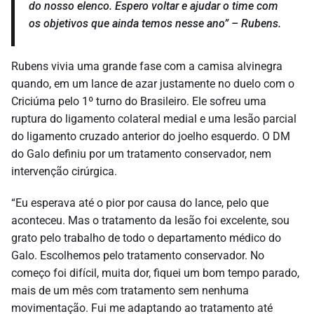
do nosso elenco. Espero voltar e ajudar o time com
os objetivos que ainda temos nesse ano” – Rubens.
Rubens vivia uma grande fase com a camisa alvinegra
quando, em um lance de azar justamente no duelo com o
Criciúma pelo 1º turno do Brasileiro. Ele sofreu uma
ruptura do ligamento colateral medial e uma lesão parcial
do ligamento cruzado anterior do joelho esquerdo. O DM
do Galo definiu por um tratamento conservador, nem
intervenção cirúrgica.
“Eu esperava até o pior por causa do lance, pelo que
aconteceu. Mas o tratamento da lesão foi excelente, sou
grato pelo trabalho de todo o departamento médico do
Galo. Escolhemos pelo tratamento conservador. No
começo foi difícil, muita dor, fiquei um bom tempo parado,
mais de um mês com tratamento sem nenhuma
movimentação. Fui me adaptando ao tratamento até