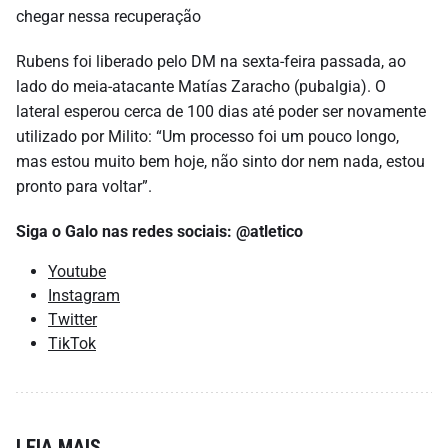
chegar nessa recuperação
Rubens foi liberado pelo DM na sexta-feira passada, ao
lado do meia-atacante Matías Zaracho (pubalgia). O
lateral esperou cerca de 100 dias até poder ser novamente
utilizado por Milito: “Um processo foi um pouco longo,
mas estou muito bem hoje, não sinto dor nem nada, estou
pronto para voltar”.
Siga o Galo nas redes sociais: @atletico
Youtube
Instagram
Twitter
TikTok
LEIA MAIS